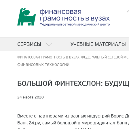
СЕРВИСЫ
УЧЕБНЫЕ МАТЕРИАЛЫ
ФИНАНСОВАЯ ГРАМОТНОСТЬ В ВУЗАХ. ФЕДЕРАЛЬНЫЙ СЕТЕВОЙ МЕ
финансовых технологий
БОЛЬШОЙ ФИНТЕХСЛОН: БУДУЩ
24 марта 2020
Вместе с партнерами из разных индустрий Борис 
Банк 24.ру, самый большой в мире диджитал-банк 