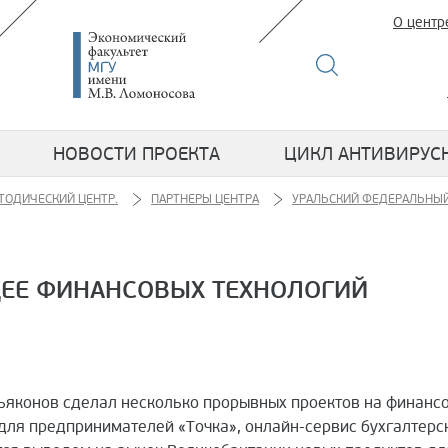
О центр
НОВОСТИ ПРОЕКТА
ЦИКЛ АНТИВИРУС
ТОДИЧЕСКИЙ ЦЕНТР.
ПАРТНЕРЫ ЦЕНТРА
УРАЛЬСКИЙ ФЕДЕРАЛЬНЫЙ
ЕЕ ФИНАНСОВЫХ ТЕХНОЛОГИЙ
Дьяконов сделал несколько прорывных проектов на финанс
для предпринимателей «Точка», онлайн-сервис бухгалтерск