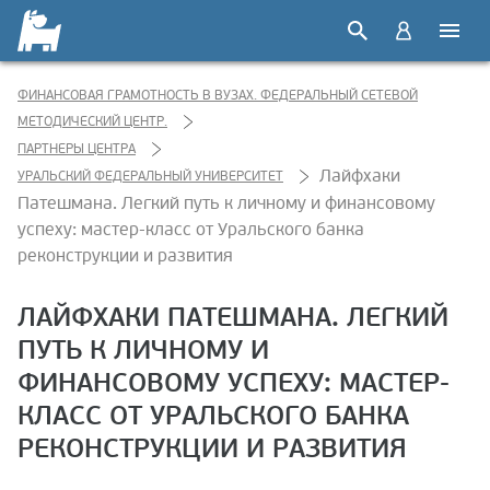
ФИНАНСОВАЯ ГРАМОТНОСТЬ В ВУЗАХ. ФЕДЕРАЛЬНЫЙ СЕТЕВОЙ
МЕТОДИЧЕСКИЙ ЦЕНТР.
ПАРТНЕРЫ ЦЕНТРА
Лайфхаки
УРАЛЬСКИЙ ФЕДЕРАЛЬНЫЙ УНИВЕРСИТЕТ
Патешмана. Легкий путь к личному и финансовому
успеху: мастер-класс от Уральского банка
реконструкции и развития
ЛАЙФХАКИ ПАТЕШМАНА. ЛЕГКИЙ
ПУТЬ К ЛИЧНОМУ И
ФИНАНСОВОМУ УСПЕХУ: МАСТЕР-
КЛАСС ОТ УРАЛЬСКОГО БАНКА
РЕКОНСТРУКЦИИ И РАЗВИТИЯ