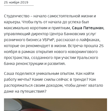
25 ноября 2019
Студенчество – начало самостоятельной жизни и
карьеры. Чтобы путь от начала до успеха был
максимально коротким и приятным,
Саша Патешман
,
управляющий директор Центра банковских услуг
розничного бизнеса УБРиР, рассказал о лайфхаках,
которые он рекомендует в жизни. Встреча прошла 25
ноября в рамках открытия нового коворкингового
пространства, созданного при участии Уральского
банка реконструкции и развития.
Саша поделился уникальным опытом. Как найти
работу мечты? Какие скилы сейчас в тренде? Как
распоряжаться своим доходом, чтобы денег хватало
даже на путешествия?