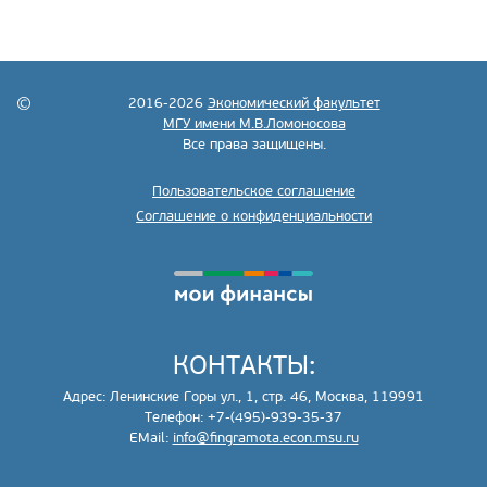
2016-2026
Экономический факультет
МГУ имени М.В.Ломоносова
Все права защищены.
Пользовательское соглашение
Соглашение о конфиденциальности
КОНТАКТЫ:
Адрес: Ленинские Горы ул., 1, стр. 46, Москва, 119991
Телефон: +7-(495)-939-35-37
EMail:
info@fingramota.econ.msu.ru