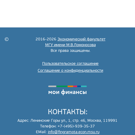
2016-2026
Экономический факультет
МГУ имени М.В.Ломоносова
Все права защищены.
Пользовательское соглашение
Соглашение о конфиденциальности
КОНТАКТЫ:
Адрес: Ленинские Горы ул., 1, стр. 46, Москва, 119991
Телефон: +7-(495)-939-35-37
EMail:
info@fingramota.econ.msu.ru