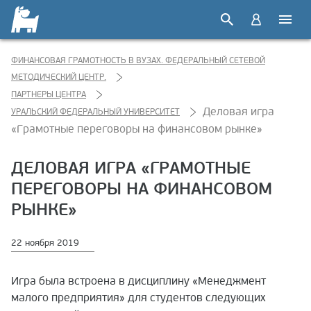
ФИНАНСОВАЯ ГРАМОТНОСТЬ В ВУЗАХ. ФЕДЕРАЛЬНЫЙ СЕТЕВОЙ
МЕТОДИЧЕСКИЙ ЦЕНТР.
ПАРТНЕРЫ ЦЕНТРА
Деловая игра
УРАЛЬСКИЙ ФЕДЕРАЛЬНЫЙ УНИВЕРСИТЕТ
«Грамотные переговоры на финансовом рынке»
ДЕЛОВАЯ ИГРА «ГРАМОТНЫЕ
ПЕРЕГОВОРЫ НА ФИНАНСОВОМ
РЫНКЕ»
22 ноября 2019
Игра была встроена в дисциплину «Менеджмент
малого предприятия» для студентов следующих