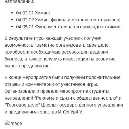
направлений:
04.03.01 Химия;
04.03.02 Химия, физика и механика материалов;
04.05.01 Фундаментальная и прикладная химия.
В результате игры каждый участник получил
возможность грамотно организовать свое дело,
приобрести необходимые ресурсы для ведения
бизнеса, а также получить инвестиции на развитие
малого предприятия.
В конце мероприятия были получены положительные
отзывы и комментарии от участников игры.
Организовали и провели мероприятие студенты
направлений "Реклама и связи с общественностью" и
"Торговое дело" Школы государственного управления
и предпринимательства ИнЭУ УрФУ.