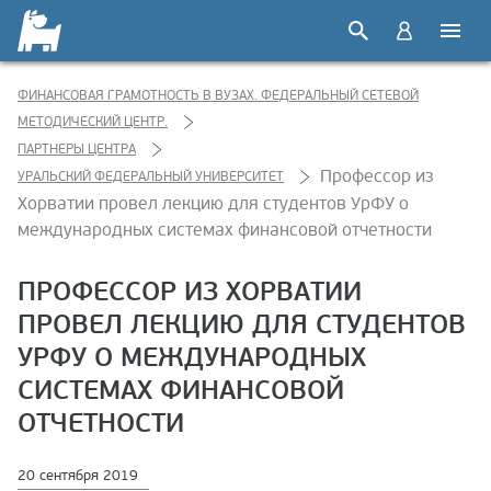
ФИНАНСОВАЯ ГРАМОТНОСТЬ В ВУЗАХ. ФЕДЕРАЛЬНЫЙ СЕТЕВОЙ
МЕТОДИЧЕСКИЙ ЦЕНТР.
ПАРТНЕРЫ ЦЕНТРА
Профессор из
УРАЛЬСКИЙ ФЕДЕРАЛЬНЫЙ УНИВЕРСИТЕТ
Хорватии провел лекцию для студентов УрФУ о
международных системах финансовой отчетности
ПРОФЕССОР ИЗ ХОРВАТИИ
ПРОВЕЛ ЛЕКЦИЮ ДЛЯ СТУДЕНТОВ
УРФУ О МЕЖДУНАРОДНЫХ
СИСТЕМАХ ФИНАНСОВОЙ
ОТЧЕТНОСТИ
20 сентября 2019