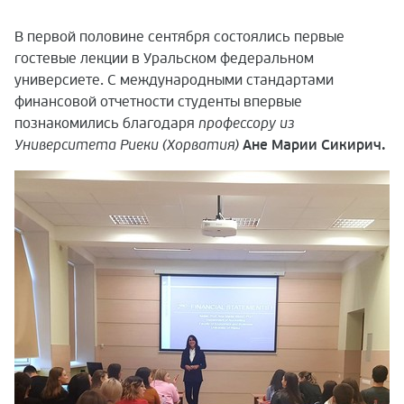
В первой половине сентября состоялись первые
гостевые лекции в Уральском федеральном
универсиете. С международными стандартами
финансовой отчетности студенты впервые
познакомились благодаря
профессору из
Университета Риеки (Хорватия)
Ане Марии Сикирич.