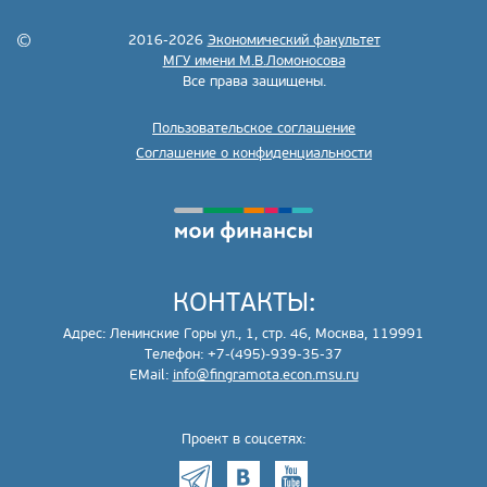
2016-2026
Экономический факультет
МГУ имени М.В.Ломоносова
Все права защищены.
Пользовательское соглашение
Соглашение о конфиденциальности
КОНТАКТЫ:
Адрес: Ленинские Горы ул., 1, стр. 46, Москва, 119991
Телефон: +7-(495)-939-35-37
EMail:
info@fingramota.econ.msu.ru
Проект в соцсетях: