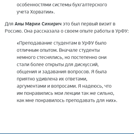
особенностями системы бухгалтерского
учета Хорватии».
Для
Аны Марии Сикирич
это был первый визит в
Россию. Она рассказала о своем опыте работы в УрФУ:
«Преподавание студентам в УрФУ было
отличным опытом. Вначале студенты
немного стеснялись, но постепенно они
стали более открыты для дискуссий,
общения и задавания вопросов. Я была
приятно удивлена их ответами,
аргументами и вопросами. Я надеюсь, что
им понравились мои лекции так же сильно,
как мне понравилось преподавать для них».