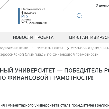
О центр
НОВОСТИ ПРОЕКТА
ЦИКЛ АНТИВИРУС
ТОДИЧЕСКИЙ ЦЕНТР.
ПАРТНЕРЫ ЦЕНТРА
УРАЛЬСКИЙ ФЕДЕРАЛЬНЫЙ
сероссийской Олимпиады по финансовой грамотности!
НЫЙ УНИВЕРСИТЕТ — ПОБЕДИТЕЛЬ Р
О ФИНАНСОВОЙ ГРАМОТНОСТИ!
ния Гуманитарного университета стала победителем регио