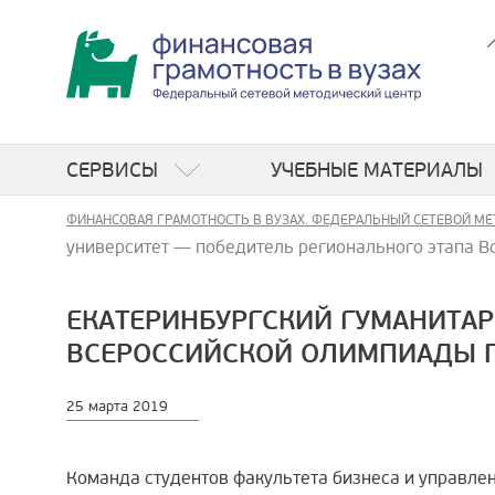
СЕРВИСЫ
УЧЕБНЫЕ МАТЕРИАЛЫ
ФИНАНСОВАЯ ГРАМОТНОСТЬ В ВУЗАХ. ФЕДЕРАЛЬНЫЙ СЕТЕВОЙ МЕ
университет — победитель регионального этапа В
ЕКАТЕРИНБУРГСКИЙ ГУМАНИТАР
ВСЕРОССИЙСКОЙ ОЛИМПИАДЫ П
25 марта 2019
Команда студентов факультета бизнеса и управле