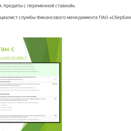
. Кредиты с переменной ставкой».
ециалист службы Финансового менеджмента ПАО «Сбербан