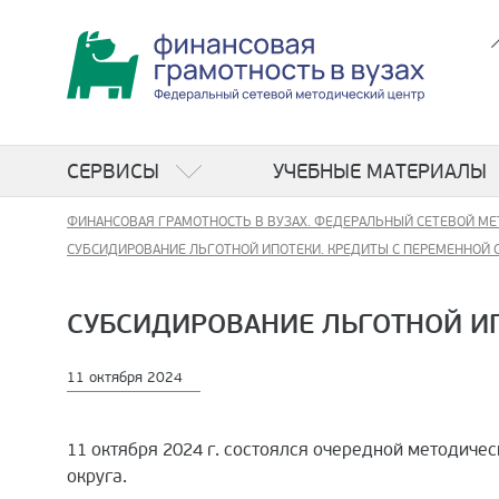
СЕРВИСЫ
УЧЕБНЫЕ МАТЕРИАЛЫ
ФИНАНСОВАЯ ГРАМОТНОСТЬ В ВУЗАХ. ФЕДЕРАЛЬНЫЙ СЕТЕВОЙ МЕ
СУБСИДИРОВАНИЕ ЛЬГОТНОЙ ИПОТЕКИ. КРЕДИТЫ С ПЕРЕМЕННОЙ 
СУБСИДИРОВАНИЕ ЛЬГОТНОЙ ИП
11 октября 2024
11 октября 2024 г. состоялся очередной методич
округа.