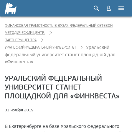
ФИНАНСОВАЯ ГРАМОТНОСТЬ В ВУЗАХ. ФЕДЕРАЛЬНЫЙ СЕТЕВОЙ
МЕТОДИЧЕСКИЙ ЦЕНТР.
ПАРТНЕРЫ ЦЕНТРА
Уральский
УРАЛЬСКИЙ ФЕДЕРАЛЬНЫЙ УНИВЕРСИТЕТ
федеральный университет станет площадкой для
«Финквеста»
УРАЛЬСКИЙ ФЕДЕРАЛЬНЫЙ
УНИВЕРСИТЕТ СТАНЕТ
ПЛОЩАДКОЙ ДЛЯ «ФИНКВЕСТА»
01 ноября 2019
В Екатеринбурге на базе Уральского федерального