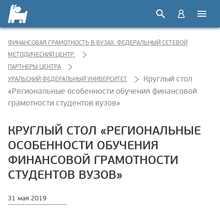
ФИНАНСОВАЯ ГРАМОТНОСТЬ В ВУЗАХ. ФЕДЕРАЛЬНЫЙ СЕТЕВОЙ
МЕТОДИЧЕСКИЙ ЦЕНТР.
ПАРТНЕРЫ ЦЕНТРА
Круглый стол
УРАЛЬСКИЙ ФЕДЕРАЛЬНЫЙ УНИВЕРСИТЕТ
«Региональные особенности обучения финансовой
грамотности студентов вузов»
КРУГЛЫЙ СТОЛ «РЕГИОНАЛЬНЫЕ
ОСОБЕННОСТИ ОБУЧЕНИЯ
ФИНАНСОВОЙ ГРАМОТНОСТИ
СТУДЕНТОВ ВУЗОВ»
31 мая 2019