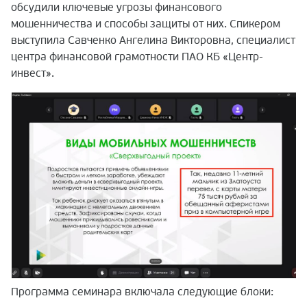
обсудили ключевые угрозы финансового
мошенничества и способы защиты от них. Спикером
выступила Савченко Ангелина Викторовна, специалист
центра финансовой грамотности ПАО КБ «Центр-
инвест».
Программа семинара включала следующие блоки: