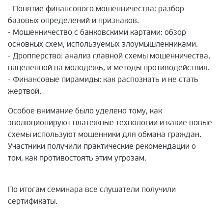
- Понятие финансового мошенничества: разбор
базовых определений и признаков.
- Мошенничество с банковскими картами: обзор
основных схем, используемых злоумышленниками.
- Дропперство: анализ главной схемы мошенничества,
нацеленной на молодёжь, и методы противодействия.
- Финансовые пирамиды: как распознать и не стать
жертвой.
Особое внимание было уделено тому, как
эволюционируют платежные технологии и какие новые
схемы используют мошенники для обмана граждан.
Участники получили практические рекомендации о
том, как противостоять этим угрозам.
По итогам семинара все слушатели получили
сертификаты.