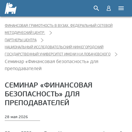
ФИНАНСОВАЯ ГРАМОТНОСТЬ В ВУЗАХ. ФЕДЕРАЛЬНЫЙ СЕТЕВОЙ
МЕТОДИЧЕСКИЙ ЦЕНТР.
ПАРТНЕРЫ ЦЕНТРА
НАЦИОНАЛЬНЫЙ ИССЛЕДОВАТЕЛЬСКИЙ НИЖЕГОРОДСКИЙ
ГОСУДАРСТВЕННЫЙ УНИВЕРСИТЕТ ИМЕНИ Н.И.ЛОБАЧЕВСКОГО
Семинар «Финансовая безопасность» для
преподавателей
СЕМИНАР «ФИНАНСОВАЯ
БЕЗОПАСНОСТЬ» ДЛЯ
ПРЕПОДАВАТЕЛЕЙ
28 мая 2026