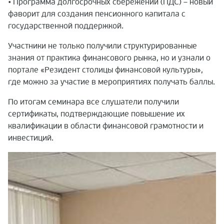
• Программа долгосрочных сбережений (ПДС) – новый
фаворит для создания пенсионного капитала с
государственной поддержкой.
Участники не только получили структурированные
знания от практика финансового рынка, но и узнали о
портале «Резидент столицы финансовой культуры»,
где можно за участие в мероприятиях получать баллы.
По итогам семинара все слушатели получили
сертификаты, подтверждающие повышение их
квалификации в области финансовой грамотности и
инвестиций.