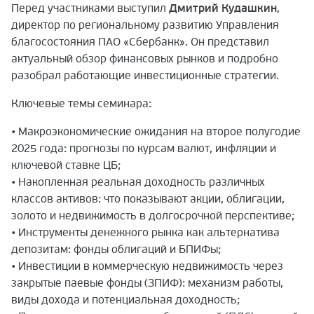
Перед участниками выступил
Дмитрий Кудашкин
,
директор по региональному развитию Управления
благосостояния ПАО «Сбербанк». Он представил
актуальный обзор финансовых рынков и подробно
разобрал работающие инвестиционные стратегии.
Ключевые темы семинара:
• Макроэкономические ожидания на второе полугодие
2025 года: прогнозы по курсам валют, инфляции и
ключевой ставке ЦБ;
• Накопленная реальная доходность различных
классов активов: что показывают акции, облигации,
золото и недвижимость в долгосрочной перспективе;
• Инструменты денежного рынка как альтернатива
депозитам: фонды облигаций и БПИФы;
• Инвестиции в коммерческую недвижимость через
закрытые паевые фонды (ЗПИФ): механизм работы,
виды дохода и потенциальная доходность;