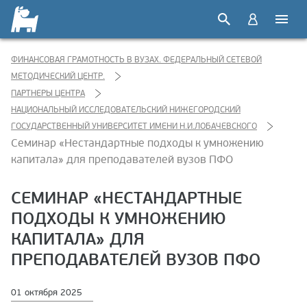
ФИНАНСОВАЯ ГРАМОТНОСТЬ В ВУЗАХ. ФЕДЕРАЛЬНЫЙ СЕТЕВОЙ
МЕТОДИЧЕСКИЙ ЦЕНТР.
ПАРТНЕРЫ ЦЕНТРА
НАЦИОНАЛЬНЫЙ ИССЛЕДОВАТЕЛЬСКИЙ НИЖЕГОРОДСКИЙ
ГОСУДАРСТВЕННЫЙ УНИВЕРСИТЕТ ИМЕНИ Н.И.ЛОБАЧЕВСКОГО
Семинар «Нестандартные подходы к умножению
капитала» для преподавателей вузов ПФО
СЕМИНАР «НЕСТАНДАРТНЫЕ
ПОДХОДЫ К УМНОЖЕНИЮ
КАПИТАЛА» ДЛЯ
ПРЕПОДАВАТЕЛЕЙ ВУЗОВ ПФО
01 октября 2025