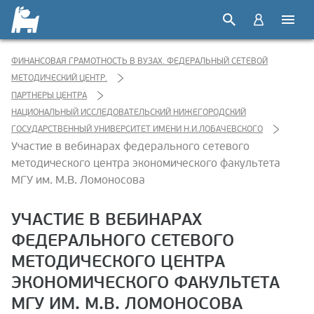
ФИНАНСОВАЯ ГРАМОТНОСТЬ В ВУЗАХ. ФЕДЕРАЛЬНЫЙ СЕТЕВОЙ
МЕТОДИЧЕСКИЙ ЦЕНТР.
ПАРТНЕРЫ ЦЕНТРА
НАЦИОНАЛЬНЫЙ ИССЛЕДОВАТЕЛЬСКИЙ НИЖЕГОРОДСКИЙ
ГОСУДАРСТВЕННЫЙ УНИВЕРСИТЕТ ИМЕНИ Н.И.ЛОБАЧЕВСКОГО
Участие в вебинарах федерального сетевого
методического центра экономического факультета
МГУ им. М.В. Ломоносова
УЧАСТИЕ В ВЕБИНАРАХ
ФЕДЕРАЛЬНОГО СЕТЕВОГО
МЕТОДИЧЕСКОГО ЦЕНТРА
ЭКОНОМИЧЕСКОГО ФАКУЛЬТЕТА
МГУ ИМ. М.В. ЛОМОНОСОВА