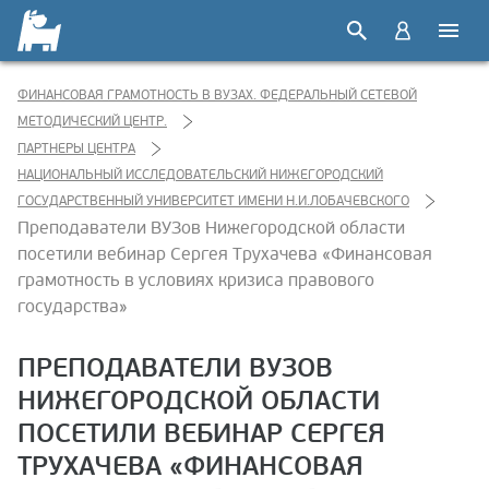
ФИНАНСОВАЯ ГРАМОТНОСТЬ В ВУЗАХ. ФЕДЕРАЛЬНЫЙ СЕТЕВОЙ
МЕТОДИЧЕСКИЙ ЦЕНТР.
ПАРТНЕРЫ ЦЕНТРА
НАЦИОНАЛЬНЫЙ ИССЛЕДОВАТЕЛЬСКИЙ НИЖЕГОРОДСКИЙ
ГОСУДАРСТВЕННЫЙ УНИВЕРСИТЕТ ИМЕНИ Н.И.ЛОБАЧЕВСКОГО
Преподаватели ВУЗов Нижегородской области
посетили вебинар Сергея Трухачева «Финансовая
грамотность в условиях кризиса правового
государства»
ПРЕПОДАВАТЕЛИ ВУЗОВ
НИЖЕГОРОДСКОЙ ОБЛАСТИ
ПОСЕТИЛИ ВЕБИНАР СЕРГЕЯ
ТРУХАЧЕВА «ФИНАНСОВАЯ