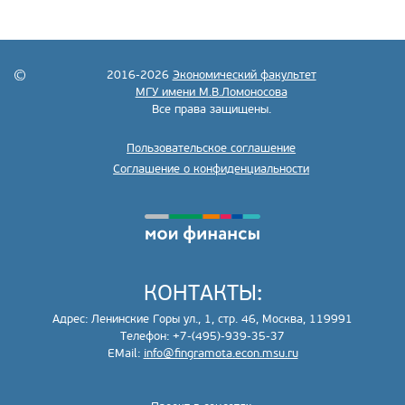
2016-2026
Экономический факультет
МГУ имени М.В.Ломоносова
Все права защищены.
Пользовательское соглашение
Соглашение о конфиденциальности
КОНТАКТЫ:
Адрес: Ленинские Горы ул., 1, стр. 46, Москва, 119991
Телефон: +7-(495)-939-35-37
EMail:
info@fingramota.econ.msu.ru