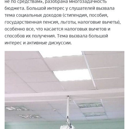
не по средствам», разобрана многозадачность
бюджета. Большой интерес у слушателей вызвала
тема социальных доходов (стипендия, пособия,
государственная пенсия, льготы, налоговые вычеты),
особенно все, что касается налоговых вычетов и
способов их получения. Тема вызвала большой
интерес и активные дискуссии.