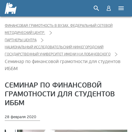
ФИНАНСОВАЯ ГРАМОТНОСТЬ В ВУЗАХ. ФЕДЕРАЛЬНЫЙ СЕТЕВОЙ
МЕТОДИЧЕСКИЙ ЦЕНТР.
ПАРТНЕРЫ ЦЕНТРА
НАЦИОНАЛЬНЫЙ ИССЛЕДОВАТЕЛЬСКИЙ НИЖЕГОРОДСКИЙ
ГОСУДАРСТВЕННЫЙ УНИВЕРСИТЕТ ИМЕНИ Н.И.ЛОБАЧЕВСКОГО
Семинар по финансовой грамотности для студентов
ИББМ
СЕМИНАР ПО ФИНАНСОВОЙ
ГРАМОТНОСТИ ДЛЯ СТУДЕНТОВ
ИББМ
28 февраля 2020