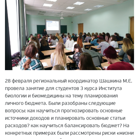
28 февраля региональный координатор Шашкина М.Е.
провела занятие для студентов 3 курса Института
биологии и биомедицины на тему планирования
личного бюджета. Были разобраны следующие
вопросы: как научиться прогнозировать основные
источники доходов и планировать основные статьи
расходов? как научиться балансировать бюджет? На
конкретных примерах были рассмотрены риски «жизни