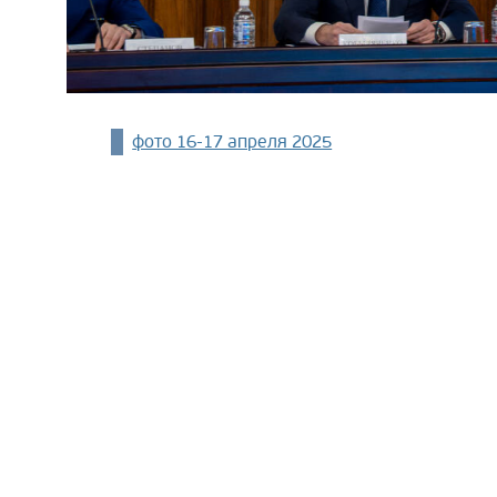
фото 16-17 апреля 2025
финансовая грамотность
финансовая безоп