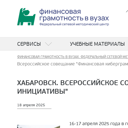
СЕРВИСЫ
УЧЕБНЫЕ МАТЕРИАЛЫ
ФИНАНСОВАЯ ГРАМОТНОСТЬ В ВУЗАХ. ФЕДЕРАЛЬНЫЙ СЕТЕВОЙ МЕ
Всероссийское совещание "Финансовая киберграм
ХАБАРОВСК. ВСЕРОССИЙСКОЕ 
ИНИЦИАТИВЫ"
18 апреля 2025
16-17 апреля 2025 года в