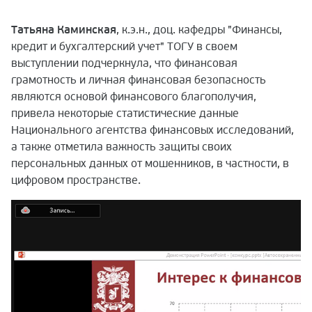
Татьяна Каминская
, к.э.н., доц. кафедры "Финансы,
кредит и бухгалтерский учет" ТОГУ в своем
выступлении подчеркнула, что финансовая
грамотность и личная финансовая безопасность
являются основой финансового благополучия,
привела некоторые статистические данные
Национального агентства финансовых исследований,
а также отметила важность защиты своих
персональных данных от мошенников, в частности, в
цифровом пространстве.