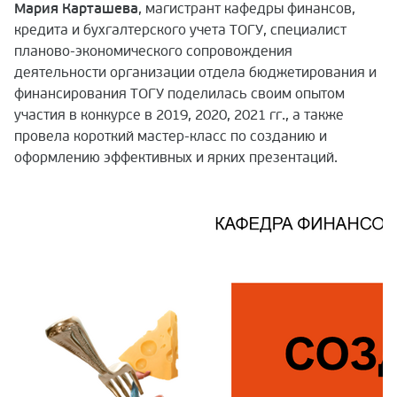
Мария Карташева
, магистрант кафедры финансов,
кредита и бухгалтерского учета ТОГУ, специалист
планово-экономического сопровождения
деятельности организации отдела бюджетирования и
финансирования ТОГУ поделилась своим опытом
участия в конкурсе в 2019, 2020, 2021 гг., а также
провела короткий мастер-класс по созданию и
оформлению эффективных и ярких презентаций.