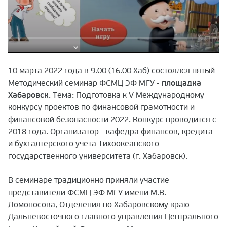
10 марта 2022 года в 9.00 (16.00 Хаб) состоялся пятый
Методический семинар ФСМЦ ЭФ МГУ -
площадка
Хабаровск
. Тема: Подготовка к V Международному
конкурсу проектов по финансовой грамотности и
финансовой безопасности 2022. Конкурс проводится с
2018 года. Организатор - кафедра финансов, кредита
и бухгалтерского учета Тихоокеанского
государственного университета (г. Хабаровск).
В семинаре традиционно приняли участие
представители ФСМЦ ЭФ МГУ имени М.В.
Ломоносова, Отделения по Хабаровскому краю
Дальневосточного главного управления Центрального