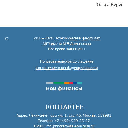
Ольга Бурик
2016-2026
Экономический факультет
МГУ имени М.В.Ломоносова
Все права защищены.
Пользовательское соглашение
Соглашение о конфиденциальности
КОНТАКТЫ:
Адрес: Ленинские Горы ул., 1, стр. 46, Москва, 119991
Телефон: +7-(495)-939-35-37
EMail:
info@fingramota.econ.msu.ru