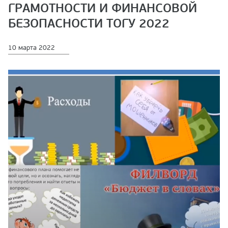
ГРАМОТНОСТИ И ФИНАНСОВОЙ
БЕЗОПАСНОСТИ ТОГУ 2022
10 марта 2022