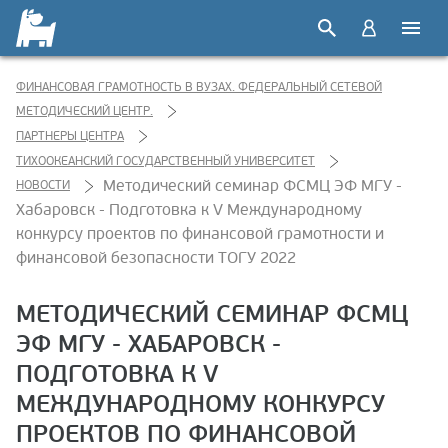
ФИНАНСОВАЯ ГРАМОТНОСТЬ В ВУЗАХ. ФЕДЕРАЛЬНЫЙ СЕТЕВОЙ
МЕТОДИЧЕСКИЙ ЦЕНТР.
ПАРТНЕРЫ ЦЕНТРА
ТИХООКЕАНСКИЙ ГОСУДАРСТВЕННЫЙ УНИВЕРСИТЕТ
Методический семинар ФСМЦ ЭФ МГУ -
НОВОСТИ
Хабаровск - Подготовка к V Международному
конкурсу проектов по финансовой грамотности и
финансовой безопасности ТОГУ 2022
МЕТОДИЧЕСКИЙ СЕМИНАР ФСМЦ
ЭФ МГУ - ХАБАРОВСК -
ПОДГОТОВКА К V
МЕЖДУНАРОДНОМУ КОНКУРСУ
ПРОЕКТОВ ПО ФИНАНСОВОЙ