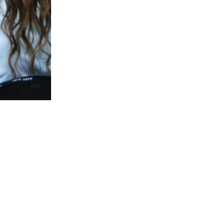
Проект в соцсетях: