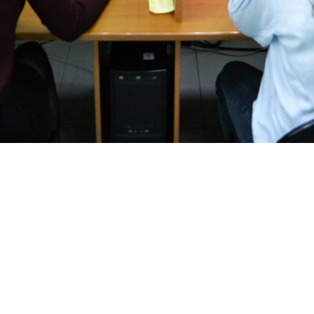
КОНТАКТЫ: