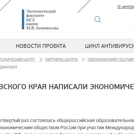
О центр
НОВОСТИ ПРОЕКТА
ЦИКЛ АНТИВИРУС
ТОДИЧЕСКИЙ ЦЕНТР.
ПАРТНЕРЫ ЦЕНТРА
ТИХООКЕАНСКИЙ ГОСУДАР
 диктант
ОВСКОГО КРАЯ НАПИСАЛИ ЭКОНОМИЧЕ
 четвертый раз состоялась общероссийская образовательна
кономическим обществом России при участии Международ