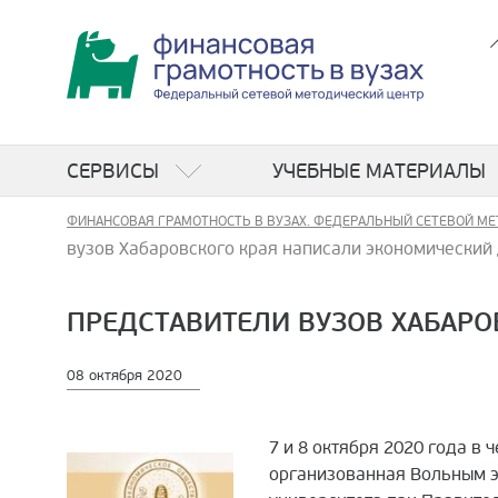
СЕРВИСЫ
УЧЕБНЫЕ МАТЕРИАЛЫ
ФИНАНСОВАЯ ГРАМОТНОСТЬ В ВУЗАХ. ФЕДЕРАЛЬНЫЙ СЕТЕВОЙ МЕ
вузов Хабаровского края написали экономический
ПРЕДСТАВИТЕЛИ ВУЗОВ ХАБАР
08 октября 2020
7 и 8 октября 2020 года в
организованная Вольным э