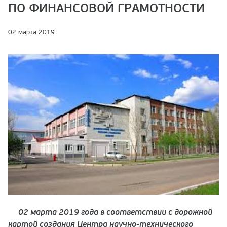
ПО ФИНАНСОВОЙ ГРАМОТНОСТИ
02 марта 2019
02 марта 2019 года в соответствии с дорожной
картой создания Центра научно-технического