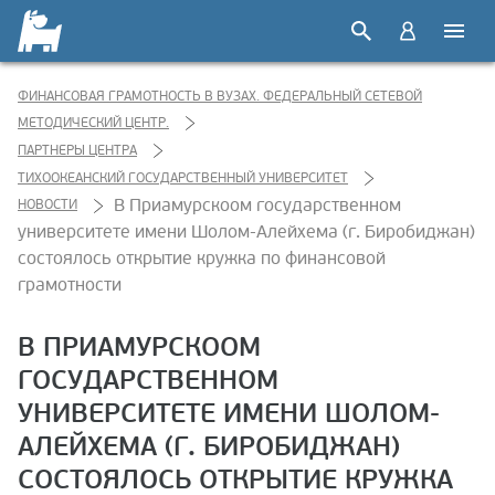
ФИНАНСОВАЯ ГРАМОТНОСТЬ В ВУЗАХ. ФЕДЕРАЛЬНЫЙ СЕТЕВОЙ
МЕТОДИЧЕСКИЙ ЦЕНТР.
ПАРТНЕРЫ ЦЕНТРА
ТИХООКЕАНСКИЙ ГОСУДАРСТВЕННЫЙ УНИВЕРСИТЕТ
В Приамурскоом государственном
НОВОСТИ
университете имени Шолом-Алейхема (г. Биробиджан)
состоялось открытие кружка по финансовой
грамотности
В ПРИАМУРСКООМ
ГОСУДАРСТВЕННОМ
УНИВЕРСИТЕТЕ ИМЕНИ ШОЛОМ-
АЛЕЙХЕМА (Г. БИРОБИДЖАН)
СОСТОЯЛОСЬ ОТКРЫТИЕ КРУЖКА