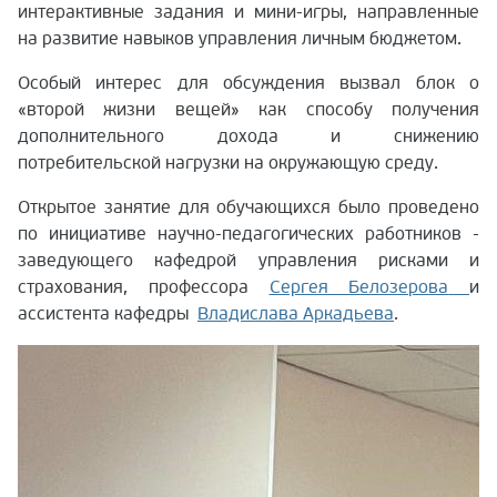
интерактивные задания и мини-игры, направленные
на развитие навыков управления личным бюджетом.
Особый интерес для обсуждения вызвал блок о
«второй жизни вещей» как способу получения
дополнительного дохода и снижению
потребительской нагрузки на окружающую среду.
Открытое занятие для обучающихся было проведено
по инициативе научно-педагогических работников -
заведующего кафедрой управления рисками и
страхования, профессора
Сергея Белозерова
и
ассистента кафедры
Владислава Аркадьева
.