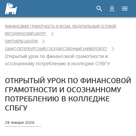
ФИНАНСОВАЯ ГРАМОТНОСТЬ В ВУЗАХ. ФЕДЕРАЛЬНЫЙ СЕТЕВОЙ
МЕТОДИЧЕСКИЙ ЦЕНТР.
ПАРТНЕРЫ ЦЕНТРА
САНКТ-ПЕТЕРБУРГСКИЙ ГОСУДАРСТВЕННЫЙ УНИВЕРСИТЕТ
Открытый урок по финансовой грамотности и
осознанному потреблению в колледже СПбГУ
ОТКРЫТЫЙ УРОК ПО ФИНАНСОВОЙ
ГРАМОТНОСТИ И ОСОЗНАННОМУ
ПОТРЕБЛЕНИЮ В КОЛЛЕДЖЕ
СПБГУ
28 января 2026