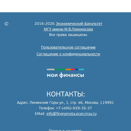
2016-2026
Экономический факультет
МГУ имени М.В.Ломоносова
Все права защищены.
Пользовательское соглашение
Соглашение о конфиденциальности
КОНТАКТЫ:
Адрес: Ленинские Горы ул., 1, стр. 46, Москва, 119991
Телефон: +7-(495)-939-35-37
EMail:
info@fingramota.econ.msu.ru
Проект в соцсетях: