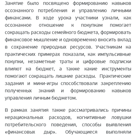
Занятие было посвящено формированию навыков
осознанного потребления и управлению личными
финансами. В ходе урока участники узнали, как
осознанное отношение к покупкам помогает
сокращать расходы семейного бюджета, формировать
финансовое мышление и одновременно вносить вклад
в сохранение природных ресурсов. Участникам на
практических примерах показали, как импульсивные
покупки, незаметные траты и цифровые подписки
влияют на бюджет, а также какие инструменты
помогают сокращать лишние расходы. Практические
задания и мини-игры способствовали закреплению
полученных знаний и формированию навыков
управления личным бюджетом.
В рамках занятия также рассматривались причины
нерациональных расходов, когнитивные ловушки
потребительского поведения, способы выявления
«финансовых дыр». Обучающиеся выполняли