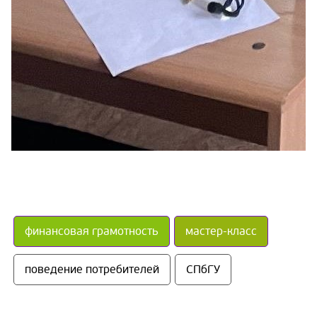
финансовая грамотность
мастер-класс
поведение потребителей
СПбГУ