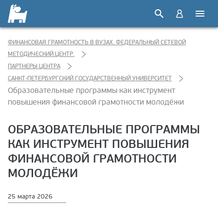
ФИНАНСОВАЯ ГРАМОТНОСТЬ В ВУЗАХ. ФЕДЕРАЛЬНЫЙ СЕТЕВОЙ
МЕТОДИЧЕСКИЙ ЦЕНТР.
ПАРТНЕРЫ ЦЕНТРА
САНКТ-ПЕТЕРБУРГСКИЙ ГОСУДАРСТВЕННЫЙ УНИВЕРСИТЕТ
Образовательные программы как инструмент
повышения финансовой грамотности молодёжи
ОБРАЗОВАТЕЛЬНЫЕ ПРОГРАММЫ
КАК ИНСТРУМЕНТ ПОВЫШЕНИЯ
ФИНАНСОВОЙ ГРАМОТНОСТИ
МОЛОДЁЖИ
25 марта 2026