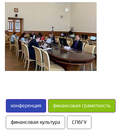
конференция
финансовая грамотность
финансовая культура
СПбГУ