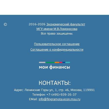
2016-2026
Экономический факультет
МГУ имени М.В.Ломоносова
Все права защищены.
Пользовательское соглашение
Соглашение о конфиденциальности
КОНТАКТЫ:
Адрес: Ленинские Горы ул., 1, стр. 46, Москва, 119991
Телефон: +7-(495)-939-35-37
EMail:
info@fingramota.econ.msu.ru