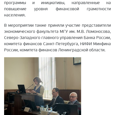
программы и инициативы, направленные на
повышение уровня финансовой грамотности
населения.
В мероприятии также приняли участие представители
экономического факультета МГУ им. М.В. Ломоносова,
Северо-Западного главного управления Банка России,
комитета финансов Санкт-Петербурга, НИФИ Минфина
России, комитета финансов Ленинградской области.