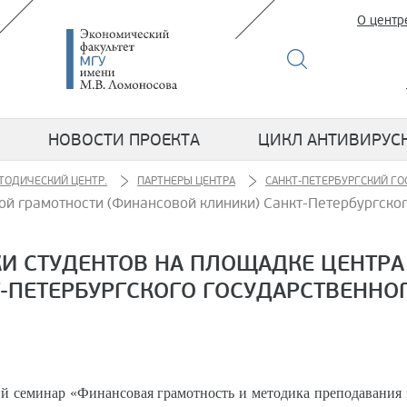
О центр
НОВОСТИ ПРОЕКТА
ЦИКЛ АНТИВИРУС
ТОДИЧЕСКИЙ ЦЕНТР.
ПАРТНЕРЫ ЦЕНТРА
САНКТ-ПЕТЕРБУРГСКИЙ Г
ой грамотности (Финансовой клиники) Санкт-Петербургског
КИ СТУДЕНТОВ НА ПЛОЩАДКЕ ЦЕНТР
-ПЕТЕРБУРГСКОГО ГОСУДАРСТВЕННО
кий семинар «Финансовая грамотность и методика преподавани