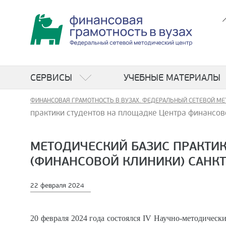
СЕРВИСЫ
УЧЕБНЫЕ МАТЕРИАЛЫ
ФИНАНСОВАЯ ГРАМОТНОСТЬ В ВУЗАХ. ФЕДЕРАЛЬНЫЙ СЕТЕВОЙ МЕ
практики студентов на площадке Центра финансов
МЕТОДИЧЕСКИЙ БАЗИС ПРАКТИ
(ФИНАНСОВОЙ КЛИНИКИ) САНКТ
22 февраля 2024
20 февраля 2024 года состоялся IV Научно-методичес