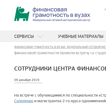
СЕРВИСЫ
УЧЕБНЫЕ МАТЕРИАЛЫ
ФИНАНСОВАЯ ГРАМОТНОСТЬ В ВУЗАХ. ФЕДЕРАЛЬНЫЙ СЕТЕВОЙ МЕ
финансовой грамотности провели встречу со студ
СОТРУДНИКИ ЦЕНТРА ФИНАНСО
09 декабря 2019
На встрече с обучающимися по специальности «Ст
Солопенко
и магистрантка 2-го курса одноименно