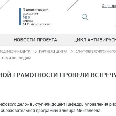
О центр
НОВОСТИ ПРОЕКТА
ЦИКЛ АНТИВИРУС
ТОДИЧЕСКИЙ ЦЕНТР.
ПАРТНЕРЫ ЦЕНТРА
САНКТ-ПЕТЕРБУРГСКИЙ Г
ентами колледжа
ВОЙ ГРАМОТНОСТИ ПРОВЕЛИ ВСТРЕЧ
рахового дело» выступили доцент Кафедры управления рис
й образовательной программы Эльвира Мингалеева.