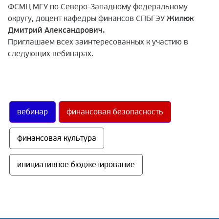
ФСМЦ МГУ по Северо-Западному федеральному
округу, доцент кафедры финансов СПБГЭУ
Жилюк
Дмитрий Александрович.
Приглашаем всех заинтересованных к участию в
следующих вебинарах.
вебинар
финансовая безопасность
финансовая культура
инициативное бюджетирование