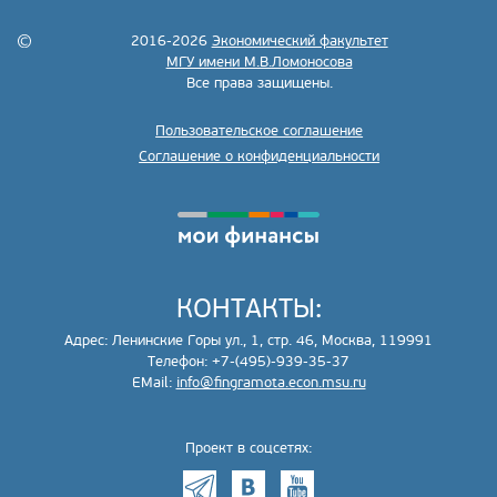
2016-2026
Экономический факультет
МГУ имени М.В.Ломоносова
Все права защищены.
Пользовательское соглашение
Соглашение о конфиденциальности
КОНТАКТЫ:
Адрес: Ленинские Горы ул., 1, стр. 46, Москва, 119991
Телефон: +7-(495)-939-35-37
EMail:
info@fingramota.econ.msu.ru
Проект в соцсетях: