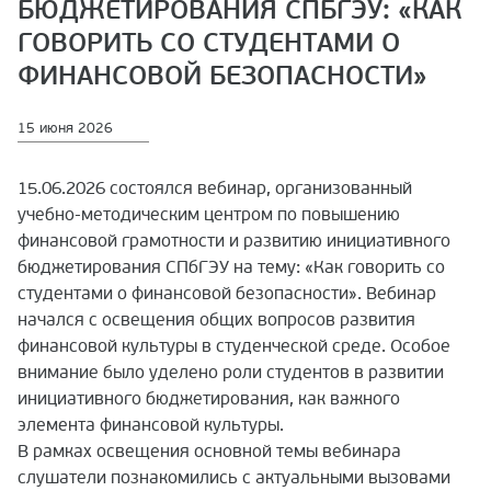
БЮДЖЕТИРОВАНИЯ СПБГЭУ: «КАК
ГОВОРИТЬ СО СТУДЕНТАМИ О
ФИНАНСОВОЙ БЕЗОПАСНОСТИ»
15 июня 2026
15.06.2026 состоялся вебинар, организованный
учебно-методическим центром по повышению
финансовой грамотности и развитию инициативного
бюджетирования СПбГЭУ на тему: «Как говорить со
студентами о финансовой безопасности». Вебинар
начался с освещения общих вопросов развития
финансовой культуры в студенческой среде. Особое
внимание было уделено роли студентов в развитии
инициативного бюджетирования, как важного
элемента финансовой культуры.
В рамках освещения основной темы вебинара
слушатели познакомились с актуальными вызовами