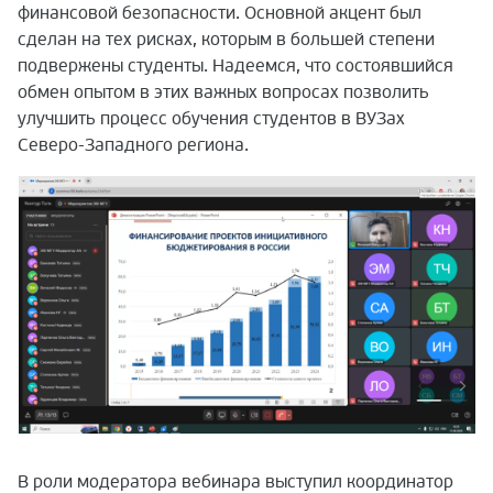
финансовой безопасности. Основной акцент был
сделан на тех рисках, которым в большей степени
подвержены студенты. Надеемся, что состоявшийся
обмен опытом в этих важных вопросах позволить
улучшить процесс обучения студентов в ВУЗах
Северо-Западного региона.
В роли модератора вебинара выступил координатор