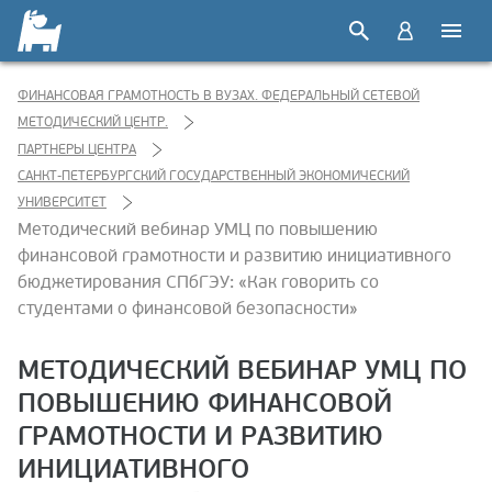
ФИНАНСОВАЯ ГРАМОТНОСТЬ В ВУЗАХ. ФЕДЕРАЛЬНЫЙ СЕТЕВОЙ
МЕТОДИЧЕСКИЙ ЦЕНТР.
ПАРТНЕРЫ ЦЕНТРА
САНКТ-ПЕТЕРБУРГСКИЙ ГОСУДАРСТВЕННЫЙ ЭКОНОМИЧЕСКИЙ
УНИВЕРСИТЕТ
Методический вебинар УМЦ по повышению
финансовой грамотности и развитию инициативного
бюджетирования СПбГЭУ: «Как говорить со
студентами о финансовой безопасности»
МЕТОДИЧЕСКИЙ ВЕБИНАР УМЦ ПО
ПОВЫШЕНИЮ ФИНАНСОВОЙ
ГРАМОТНОСТИ И РАЗВИТИЮ
ИНИЦИАТИВНОГО