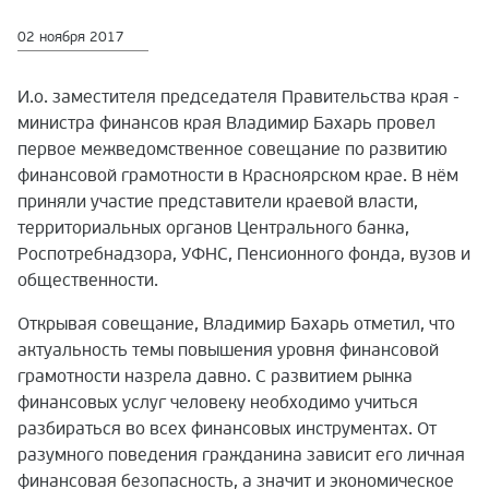
02 ноября 2017
И.о. заместителя председателя Правительства края -
министра финансов края Владимир Бахарь провел
первое межведомственное совещание по развитию
финансовой грамотности в Красноярском крае. В нём
приняли участие представители краевой власти,
территориальных органов Центрального банка,
Роспотребнадзора, УФНС, Пенсионного фонда, вузов и
общественности.
Открывая совещание, Владимир Бахарь отметил, что
актуальность темы повышения уровня финансовой
грамотности назрела давно. С развитием рынка
финансовых услуг человеку необходимо учиться
разбираться во всех финансовых инструментах. От
разумного поведения гражданина зависит его личная
финансовая безопасность, а значит и экономическое