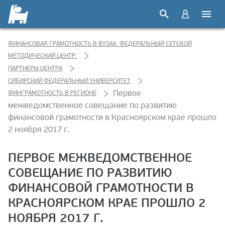
ФИНАНСОВАЯ ГРАМОТНОСТЬ В ВУЗАХ. ФЕДЕРАЛЬНЫЙ СЕТЕВОЙ
МЕТОДИЧЕСКИЙ ЦЕНТР.
ПАРТНЕРЫ ЦЕНТРА
СИБИРСКИЙ ФЕДЕРАЛЬНЫЙ УНИВЕРСИТЕТ
Первое
ФИНГРАМОТНОСТЬ В РЕГИОНЕ
межведомственное совещание по развитию
финансовой грамотности в Красноярском крае прошло
2 ноября 2017 г.
ПЕРВОЕ МЕЖВЕДОМСТВЕННОЕ
СОВЕЩАНИЕ ПО РАЗВИТИЮ
ФИНАНСОВОЙ ГРАМОТНОСТИ В
КРАСНОЯРСКОМ КРАЕ ПРОШЛО 2
НОЯБРЯ 2017 Г.