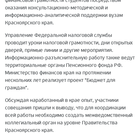
финансовой грамотности студентов посредством
оказания консультационно-методической и
информационно-аналитической поддержки вузам
Красноярского края.
Управление Федеральной налоговой службы
проводит уроки налоговой грамотности, дни открытых
дверей, прямые линии и другие мероприятия.
Информационно-разъяснительную работу также ведут
территориальные органы Пенсионного фонда РФ.
Министерство финансов края на протяжении
нескольких лет реализует проект "Бюджет для
граждан".
Обсуждая наработанный в крае опыт, участники
совещания пришли к выводу, что для координации
всей работы необходимо создать межведомственный
коллегиальный орган на уровне Правительства
Красноярского края.