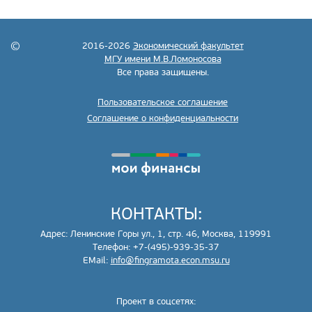
2016-2026
Экономический факультет
МГУ имени М.В.Ломоносова
Все права защищены.
Пользовательское соглашение
Соглашение о конфиденциальности
КОНТАКТЫ:
Адрес: Ленинские Горы ул., 1, стр. 46, Москва, 119991
Телефон: +7-(495)-939-35-37
EMail:
info@fingramota.econ.msu.ru
Проект в соцсетях: