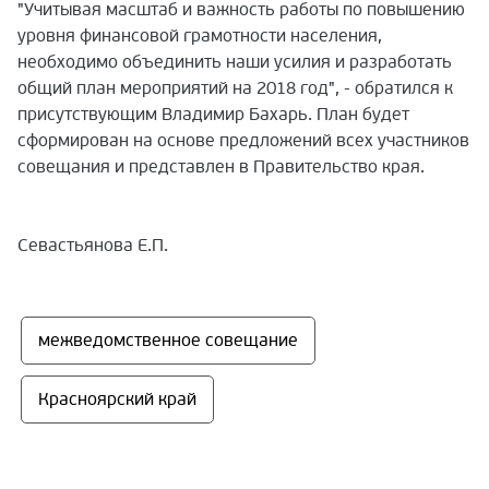
"Учитывая масштаб и важность работы по повышению
уровня финансовой грамотности населения,
необходимо объединить наши усилия и разработать
общий план мероприятий на 2018 год", - обратился к
присутствующим Владимир Бахарь. План будет
сформирован на основе предложений всех участников
совещания и представлен в Правительство края.
Севастьянова Е.П.
межведомственное совещание
Красноярский край