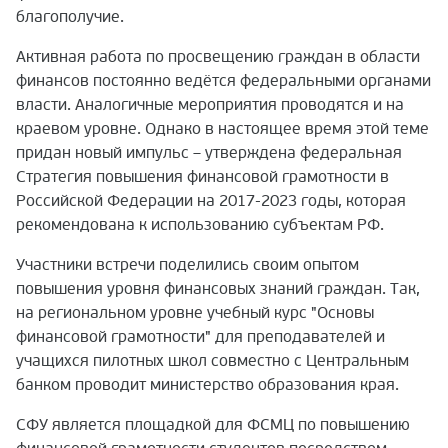
благополучие.
Активная работа по просвещению граждан в области
финансов постоянно ведётся федеральными органами
власти. Аналогичные мероприятия проводятся и на
краевом уровне. Однако в настоящее время этой теме
придан новый импульс – утверждена федеральная
Стратегия повышения финансовой грамотности в
Российской Федерации на 2017-2023 годы, которая
рекомендована к использованию субъектам РФ.
Участники встречи поделились своим опытом
повышения уровня финансовых знаний граждан. Так,
на региональном уровне учебный курс "Основы
финансовой грамотности" для преподавателей и
учащихся пилотных школ совместно с Центральным
банком проводит министерство образования края.
СФУ является площадкой для ФСМЦ по повышению