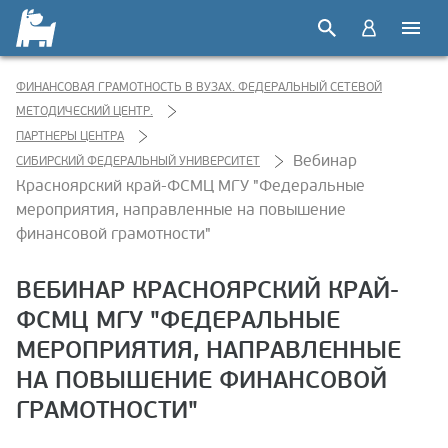
ФИНАНСОВАЯ ГРАМОТНОСТЬ В ВУЗАХ. ФЕДЕРАЛЬНЫЙ СЕТЕВОЙ
МЕТОДИЧЕСКИЙ ЦЕНТР.
ПАРТНЕРЫ ЦЕНТРА
Вебинар
СИБИРСКИЙ ФЕДЕРАЛЬНЫЙ УНИВЕРСИТЕТ
Красноярский край-ФСМЦ МГУ "Федеральные
мероприятия, направленные на повышение
финансовой грамотности"
ВЕБИНАР КРАСНОЯРСКИЙ КРАЙ-
ФСМЦ МГУ "ФЕДЕРАЛЬНЫЕ
МЕРОПРИЯТИЯ, НАПРАВЛЕННЫЕ
НА ПОВЫШЕНИЕ ФИНАНСОВОЙ
ГРАМОТНОСТИ"