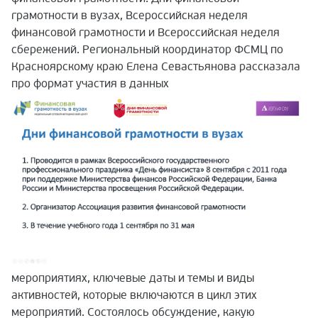
грамотности в вузах, Всероссийская неделя
финансовой грамотности и Всероссийская неделя
сбережений. Региональный координатор ФСМЦ по
Красноярскому краю Елена Севастьянова рассказала
про формат участия в данных
мероприятиях, ключевые даты и темы и виды
активностей, которые включаются в цикл этих
мероприятий. Состоялось обсуждение, какую