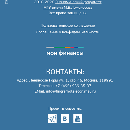
2016-2026
Экономический факультет
МГУ имени М.В.Ломоносова
Все права защищены.
Пользовательское соглашение
Соглашение о конфиденциальности
КОНТАКТЫ:
Адрес: Ленинские Горы ул., 1, стр. 46, Москва, 119991
Телефон: +7-(495)-939-35-37
EMail:
info@fingramota.econ.msu.ru
Проект в соцсетях: