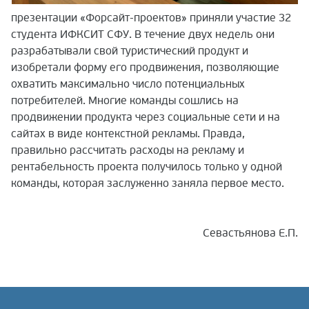
презентации «Форсайт-проектов» приняли участие 32
студента ИФКСИТ СФУ. В течение двух недель они
разрабатывали свой туристический продукт и
изобретали форму его продвижения, позволяющие
охватить максимально число потенциальных
потребителей. Многие команды сошлись на
продвижении продукта через социальные сети и на
сайтах в виде контекстной рекламы. Правда,
правильно рассчитать расходы на рекламу и
рентабельность проекта получилось только у одной
команды, которая заслуженно заняла первое место.
Севастьянова Е.П.