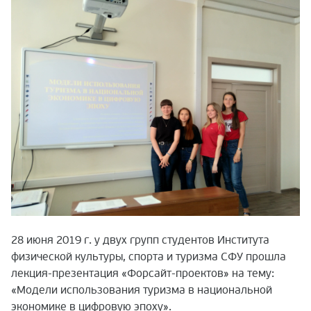
28 июня 2019 г. у двух групп студентов Института
физической культуры, спорта и туризма СФУ прошла
лекция-презентация «Форсайт-проектов» на тему:
«Модели использования туризма в национальной
экономике в цифровую эпоху».