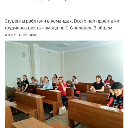
Студенты работали в командах. Всего нал проектами
трудилось шесть команд по 5-6 человек. В общем
итоге в лекции-