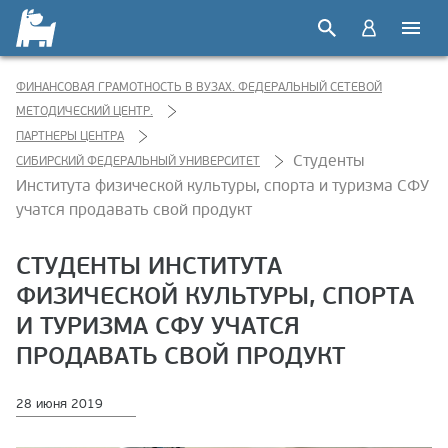
ФИНАНСОВАЯ ГРАМОТНОСТЬ В ВУЗАХ. ФЕДЕРАЛЬНЫЙ СЕТЕВОЙ
МЕТОДИЧЕСКИЙ ЦЕНТР.
ПАРТНЕРЫ ЦЕНТРА
Студенты
СИБИРСКИЙ ФЕДЕРАЛЬНЫЙ УНИВЕРСИТЕТ
Института физической культуры, спорта и туризма СФУ
учатся продавать свой продукт
СТУДЕНТЫ ИНСТИТУТА
ФИЗИЧЕСКОЙ КУЛЬТУРЫ, СПОРТА
И ТУРИЗМА СФУ УЧАТСЯ
ПРОДАВАТЬ СВОЙ ПРОДУКТ
28 июня 2019