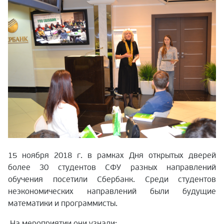
15 ноября 2018 г. в рамках Дня открытых дверей
более 30 студентов СФУ разных направлений
обучения посетили Сбербанк. Среди студентов
неэкономических направлений были будущие
математики и программисты.
На мероприятии они узнали: