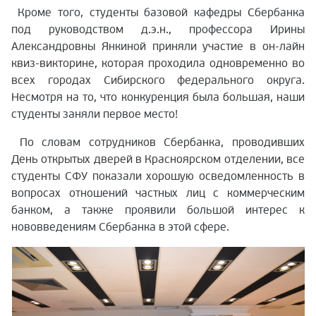
Кроме того, студенты базовой кафедры Сбербанка
под руководством д.э.н., профессора Ирины
Александровны Янкиной приняли участие в он-лайн
квиз-викторине, которая проходила одновременно во
всех городах Сибирского федерального округа.
Несмотря на то, что конкуренция была большая, наши
студенты заняли первое место!
По словам сотрудников Сбербанка, проводивших
День открытых дверей в Красноярском отделении, все
студенты СФУ показали хорошую осведомленность в
вопросах отношений частных лиц с коммерческим
банком, а также проявили большой интерес к
нововведениям Сбербанка в этой сфере.