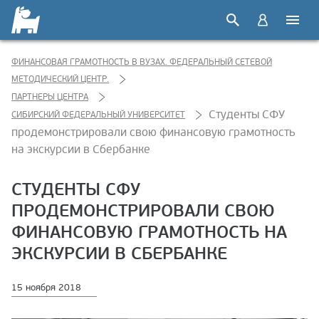
ФИНАНСОВАЯ ГРАМОТНОСТЬ В ВУЗАХ. ФЕДЕРАЛЬНЫЙ СЕТЕВОЙ
МЕТОДИЧЕСКИЙ ЦЕНТР.
ПАРТНЕРЫ ЦЕНТРА
Студенты СФУ
СИБИРСКИЙ ФЕДЕРАЛЬНЫЙ УНИВЕРСИТЕТ
продемонстрировали свою финансовую грамотность
на экскурсии в Сбербанке
СТУДЕНТЫ СФУ
ПРОДЕМОНСТРИРОВАЛИ СВОЮ
ФИНАНСОВУЮ ГРАМОТНОСТЬ НА
ЭКСКУРСИИ В СБЕРБАНКЕ
15 ноября 2018