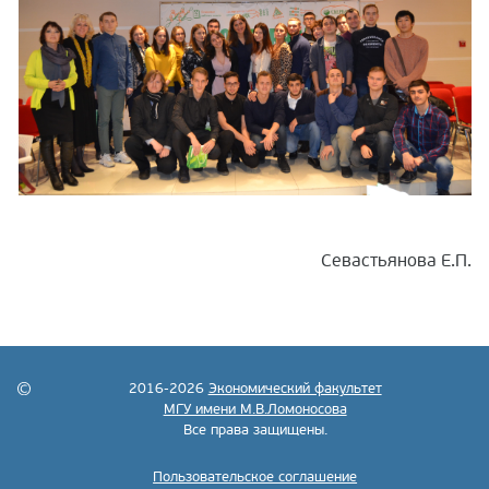
Севастьянова Е.П.
2016-2026
Экономический факультет
МГУ имени М.В.Ломоносова
Все права защищены.
Пользовательское соглашение