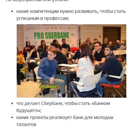
какие компетенции нужно развивать, чтобы стать
успешным в профессии;
что делает Сбербанк, чтобы стать «банком
будущего»;
какие проекты реализует банк для молодых
талантов