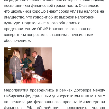
посвященным финансовой грамотности. Оказалось,
что школьники хорошо знают сроки уплаты налогов на
имущество, что говорит об их высокой налоговой
культуре. Родители же много общались с
представителями ОПФР Красноярского края по
конкретным вопросам, связанным с пенсионным
обеспечением.
Мероприятия проводились в рамках договора между
Сибирским федеральным университетом и ФСМЦ МГУ
по реализации федерального проекта Министерства
финансов РФ «Содействие повышению уровня