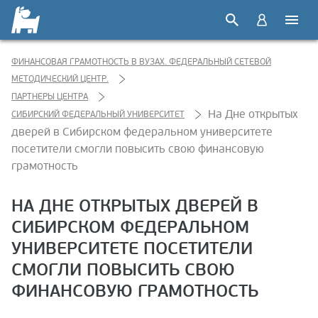
ФИНАНСОВАЯ ГРАМОТНОСТЬ В ВУЗАХ. ФЕДЕРАЛЬНЫЙ СЕТЕВОЙ
МЕТОДИЧЕСКИЙ ЦЕНТР.
ПАРТНЕРЫ ЦЕНТРА
На Дне открытых
СИБИРСКИЙ ФЕДЕРАЛЬНЫЙ УНИВЕРСИТЕТ
дверей в Сибирском федеральном университете
посетители смогли повысить свою финансовую
грамотность
НА ДНЕ ОТКРЫТЫХ ДВЕРЕЙ В
СИБИРСКОМ ФЕДЕРАЛЬНОМ
УНИВЕРСИТЕТЕ ПОСЕТИТЕЛИ
СМОГЛИ ПОВЫСИТЬ СВОЮ
ФИНАНСОВУЮ ГРАМОТНОСТЬ