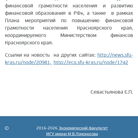
финансовой грамотности населения и развитию
финансовой образования в РФ», а также в рамках
Плана мероприятий по повышению финансовой
грамотности населения Красноярского края,
координируемого Министерством финансов
Красноярского края.
Ссылки на новость на других сайтах:
http://news.sfu-
kras.ru/node/20981,
http://eco.sfu-kras.ru/node/1742
Севастьянова Е.П.
2016-2026
Экономический факультет
МГУ имени М.В.Ломоносова