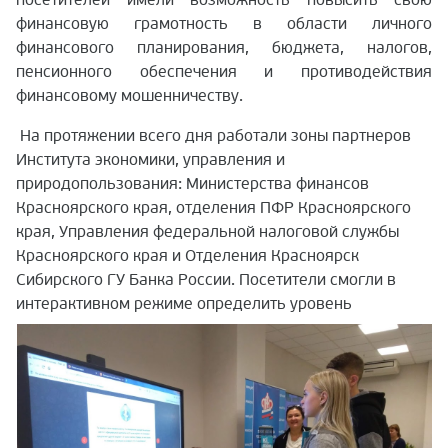
финансовую грамотность в области личного
финансового планирования, бюджета, налогов,
пенсионного обеспечения и противодействия
финансовому мошенничеству.
На протяжении всего дня работали зоны партнеров
Института экономики, управления и
природопользования: Министерства финансов
Красноярского края, отделения ПФР Красноярского
края, Управления федеральной налоговой службы
Красноярского края и Отделения Красноярск
Сибирского ГУ Банка России. Посетители смогли в
интерактивном режиме определить уровень