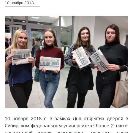
10 ноября 2018
10 ноября 2018 г. в рамках Дня открытых дверей в
Сибирском федеральном университете более 2 тысяч
посетителей имели возможность повысить свою