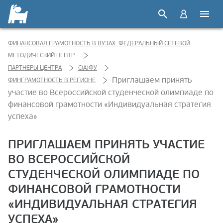
ФИНАНСОВАЯ ГРАМОТНОСТЬ В ВУЗАХ. ФЕДЕРАЛЬНЫЙ СЕТЕВОЙ
МЕТОДИЧЕСКИЙ ЦЕНТР.
ПАРТНЕРЫ ЦЕНТРА
С(А)ФУ
Приглашаем принять
ФИНГРАМОТНОСТЬ В РЕГИОНЕ
участие во Всероссийской студенческой олимпиаде по
финансовой грамотности «Индивидуальная стратегия
успеха»
ПРИГЛАШАЕМ ПРИНЯТЬ УЧАСТИЕ
ВО ВСЕРОССИЙСКОЙ
СТУДЕНЧЕСКОЙ ОЛИМПИАДЕ ПО
ФИНАНСОВОЙ ГРАМОТНОСТИ
«ИНДИВИДУАЛЬНАЯ СТРАТЕГИЯ
УСПЕХА»