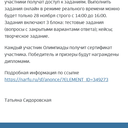
участники получат доступ к заданиям. Выполнить
задания онлайн в режиме реального времени можно
будет только 28 ноября строго с 14:00 до 16:00.
Задания включают 3 блока: тестовые задания
(вопросы с закрытыми вариантами ответа); кейсы;
творческое задание.
Каждый участник Олимпиады получит сертификат
участника. Победитель и призеры будут награждены
дипломами.
Подробная информация по ссылке
https://narfu.ru/sf/anonce/?ELEMENT_ID=349273
Татьяна Сидоровская