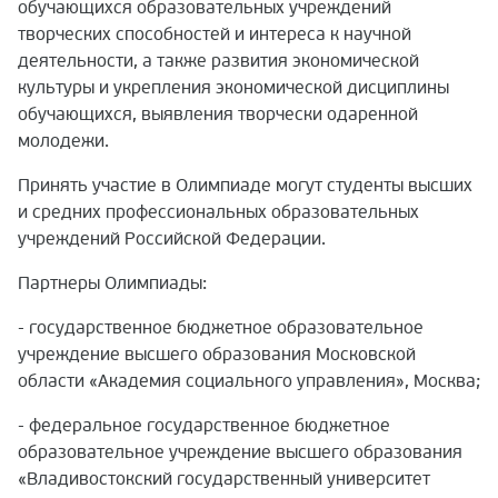
обучающихся образовательных учреждений
творческих способностей и интереса к научной
деятельности, а также развития экономической
культуры и укрепления экономической дисциплины
обучающихся, выявления творчески одаренной
молодежи.
Принять участие в Олимпиаде могут студенты высших
и средних профессиональных образовательных
учреждений Российской Федерации.
Партнеры Олимпиады:
- государственное бюджетное образовательное
учреждение высшего образования Московской
области «Академия социального управления», Москва;
- федеральное государственное бюджетное
образовательное учреждение высшего образования
«Владивостокский государственный университет