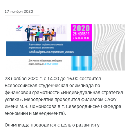
17 ноября 2020
28 ноября 2020 г. с 14:00 до 16:00 состоится
Всероссийская студенческая олимпиада по
финансовой грамотности «Индивидуальная стратегия
успеха». Мероприятие проводится филиалом САФУ
имени М.В. Ломоносова в г. Северодвинске (кафедра
экономики и менеджмента).
Олимпиада проводится с целью развития у