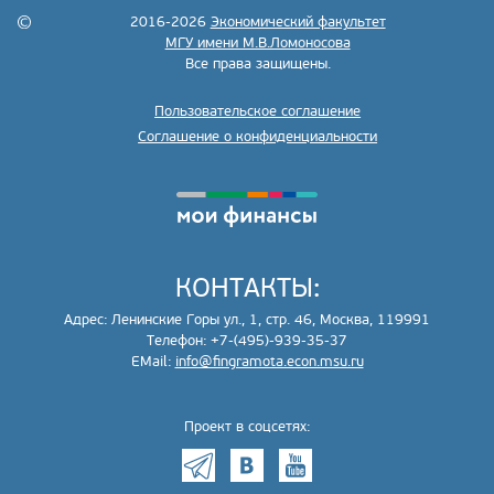
2016-2026
Экономический факультет
МГУ имени М.В.Ломоносова
Все права защищены.
Пользовательское соглашение
Соглашение о конфиденциальности
КОНТАКТЫ:
Адрес: Ленинские Горы ул., 1, стр. 46, Москва, 119991
Телефон: +7-(495)-939-35-37
EMail:
info@fingramota.econ.msu.ru
Проект в соцсетях: