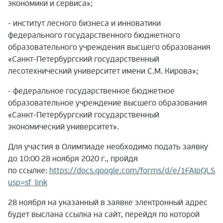
экономики и сервиса»;
- институт лесного бизнеса и инноватики
федерального государственного бюджетного
образовательного учреждения высшего образования
«Санкт-Петербургский государственный
лесотехнический университет имени С.М. Кирова»;
- федеральное государственное бюджетное
образовательное учреждение высшего образования
«Санкт-Петербургский государственный
экономический университет».
Для участия в Олимпиаде необходимо подать заявку
до 10:00 28 ноября 2020 г., пройдя
по ссылке:
https://docs.google.com/forms/d/e/1FAIpQL
usp=sf_link
28 ноября на указанный в заявке электронный адрес
будет выслана ссылка на сайт, перейдя по которой