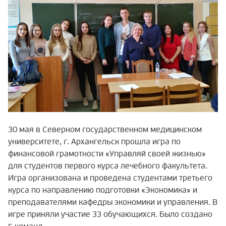
30 мая в Северном государственном медицинском
университете, г. Архангельск прошла игра по
финансовой грамотности «Управляй своей жизнью»
для студентов первого курса лечебного факультета.
Игра организована и проведена студентами третьего
курса по направлению подготовки «Экономика» и
преподавателями кафедры экономики и управления. В
игре приняли участие 33 обучающихся. Было создано