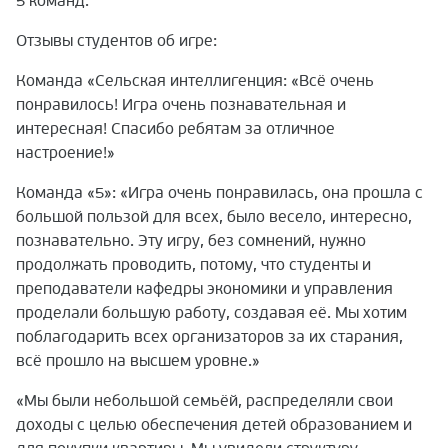
5 команд.
Отзывы студентов об игре:
Команда «Сельская интеллигенция: «Всё очень
понравилось! Игра очень познавательная и
интересная! Спасибо ребятам за отличное
настроение!»
Команда «5»: «Игра очень понравилась, она прошла с
большой пользой для всех, было весело, интересно,
познавательно. Эту игру, без сомнений, нужно
продолжать проводить, потому, что студенты и
преподаватели кафедры экономики и управления
проделали большую работу, создавая её. Мы хотим
поблагодарить всех организаторов за их старания,
всё прошло на высшем уровне.»
«Мы были небольшой семьёй, распределяли свои
доходы с целью обеспечения детей образованием и