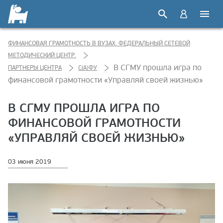
ФИНАНСОВАЯ ГРАМОТНОСТЬ В ВУЗАХ. ФЕДЕРАЛЬНЫЙ СЕТЕВОЙ
МЕТОДИЧЕСКИЙ ЦЕНТР.
В СГМУ прошла игра по
ПАРТНЕРЫ ЦЕНТРА
С(А)ФУ
финансовой грамотности «Управляй своей жизнью»
В СГМУ ПРОШЛА ИГРА ПО
ФИНАНСОВОЙ ГРАМОТНОСТИ
«УПРАВЛЯЙ СВОЕЙ ЖИЗНЬЮ»
03 июня 2019