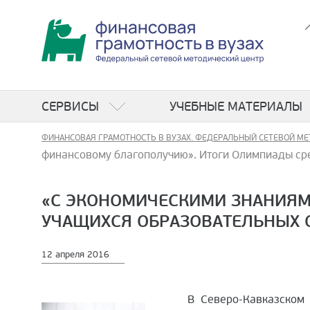
СЕРВИСЫ
УЧЕБНЫЕ МАТЕРИАЛЫ
ФИНАНСОВАЯ ГРАМОТНОСТЬ В ВУЗАХ. ФЕДЕРАЛЬНЫЙ СЕТЕВОЙ МЕ
финансовому благополучию». Итоги Олимпиады ср
«С ЭКОНОМИЧЕСКИМИ ЗНАНИЯМ
УЧАЩИХСЯ ОБРАЗОВАТЕЛЬНЫХ 
12 апреля 2016
В Северо-Кавказском фе