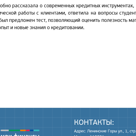
обно рассказала о современных кредитных инструментах,
ческой работы с клиентами, ответила на вопросы студен
 был предложен тест, позволяющий оценить полезность ма
пыт и новые знания о кредитовании.
КОНТАКТЫ:
Адрес: Ленинские Горы ул., 1, стр.