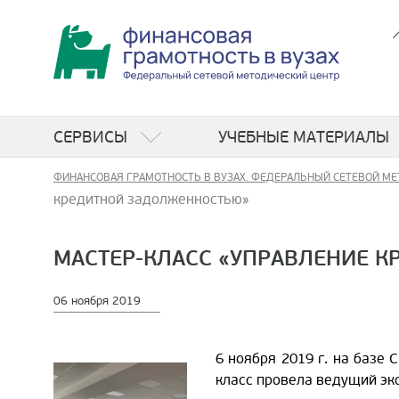
СЕРВИСЫ
УЧЕБНЫЕ МАТЕРИАЛЫ
ФИНАНСОВАЯ ГРАМОТНОСТЬ В ВУЗАХ. ФЕДЕРАЛЬНЫЙ СЕТЕВОЙ МЕ
кредитной задолженностью»
МАСТЕР-КЛАСС «УПРАВЛЕНИЕ 
06 ноября 2019
6 ноября 2019 г. на базе
класс провела ведущий эк