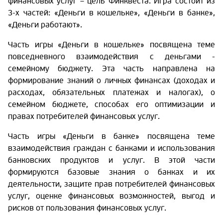
финансовых услуг – цель Финквеста. Игра состоит из
3-х частей: «Деньги в кошельке», «Деньги в банке»,
«Деньги работают».
Часть игры «Деньги в кошельке» посвящена теме
повседневного взаимодействия с деньгами -
семейному бюджету. Эта часть направлена на
формирование знаний о личных финансах (доходах и
расходах, обязательных платежах и налогах), о
семейном бюджете, способах его оптимизации и
правах потребителей финансовых услуг.
Часть игры «Деньги в банке» посвящена теме
взаимодействия граждан с банками и использования
банковских продуктов и услуг. В этой части
формируются базовые знания о банках и их
деятельности, защите прав потребителей финансовых
услуг, оценке финансовых возможностей, выгод и
рисков от пользования финансовых услуг.