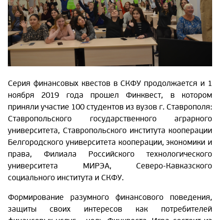
Серия финансовых квестов в СКФУ продолжается и 1
ноября 2019 года прошел Финквест, в котором
приняли участие 100 студентов из вузов г. Ставрополя:
Ставропольского государственного аграрного
университета, Ставропольского института кооперации
Белгородского университета кооперации, экономики и
права, Филиала Российского технологического
университета МИРЭА, Северо-Кавказского
социального института и СКФУ.
Формирование разумного финансового поведения,
защиты своих интересов как потребителей