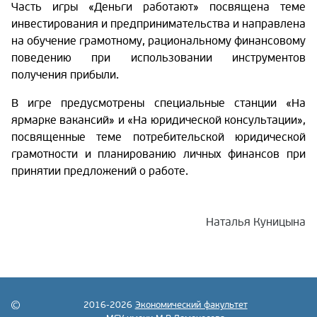
Часть игры «Деньги работают» посвящена теме
инвестирования и предпринимательства и направлена
на обучение грамотному, рациональному финансовому
поведению при использовании инструментов
получения прибыли.
В игре предусмотрены специальные станции «На
ярмарке вакансий» и «На юридической консультации»,
посвященные теме потребительской юридической
грамотности и планированию личных финансов при
принятии предложений о работе.
Наталья Куницына
2016-2026
Экономический факультет