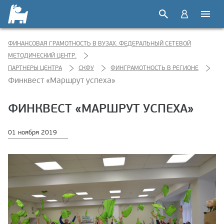
ФИНАНСОВАЯ ГРАМОТНОСТЬ В ВУЗАХ. ФЕДЕРАЛЬНЫЙ СЕТЕВОЙ
МЕТОДИЧЕСКИЙ ЦЕНТР.
ПАРТНЕРЫ ЦЕНТРА
СКФУ
ФИНГРАМОТНОСТЬ В РЕГИОНЕ
Финквест «Маршрут успеха»
ФИНКВЕСТ «МАРШРУТ УСПЕХА»
01 ноября 2019