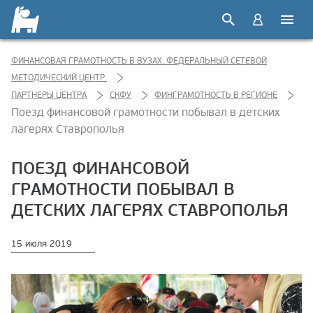
ФИНАНСОВАЯ ГРАМОТНОСТЬ В ВУЗАХ. ФЕДЕРАЛЬНЫЙ СЕТЕВОЙ
МЕТОДИЧЕСКИЙ ЦЕНТР.
ПАРТНЕРЫ ЦЕНТРА
СКФУ
ФИНГРАМОТНОСТЬ В РЕГИОНЕ
Поезд финансовой грамотности побывал в детских
лагерях Ставрополья
ПОЕЗД ФИНАНСОВОЙ
ГРАМОТНОСТИ ПОБЫВАЛ В
ДЕТСКИХ ЛАГЕРЯХ СТАВРОПОЛЬЯ
15 июля 2019