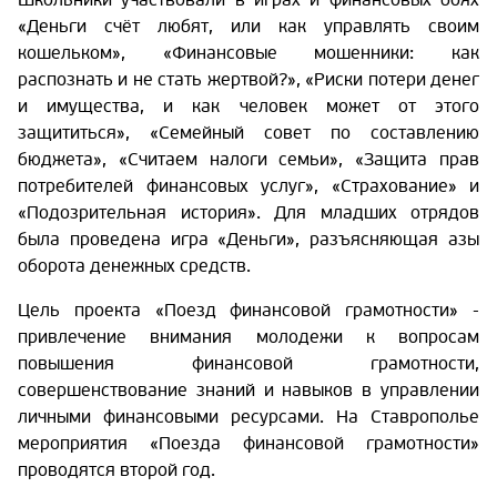
«Деньги счёт любят, или как управлять своим
кошельком», «Финансовые мошенники: как
распознать и не стать жертвой?», «Риски потери денег
и имущества, и как человек может от этого
защититься», «Семейный совет по составлению
бюджета», «Считаем налоги семьи», «Защита прав
потребителей финансовых услуг», «Страхование» и
«Подозрительная история». Для младших отрядов
была проведена игра «Деньги», разъясняющая азы
оборота денежных средств.
Цель проекта «Поезд финансовой грамотности» -
привлечение внимания молодежи к вопросам
повышения финансовой грамотности,
совершенствование знаний и навыков в управлении
личными финансовыми ресурсами. На Ставрополье
мероприятия «Поезда финансовой грамотности»
проводятся второй год.