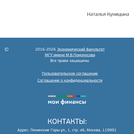
Наталья Куницына
2016-2026
Экономический факультет
МГУ имени М.В.Ломоносова
Все права защищены.
Пользовательское соглашение
Соглашение о конфиденциальности
КОНТАКТЫ:
Адрес: Ленинские Горы ул., 1, стр. 46, Москва, 119991