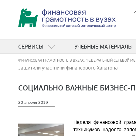
СЕРВИСЫ
УЧЕБНЫЕ МАТЕРИАЛЫ
ФИНАНСОВАЯ ГРАМОТНОСТЬ В ВУЗАХ. ФЕДЕРАЛЬНЫЙ СЕТЕВОЙ МЕ
защитили участники финансового Хакатона
СОЦИАЛЬНО ВАЖНЫЕ БИЗНЕС-П
20 апреля 2019
Неделя финансовой грам
техникумов надолго зап