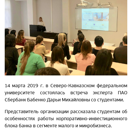
14 марта 2019 г. в Северо-Кавказском федеральном
университете состоялась встреча эксперта ПАО
Сбербанк Бабенко Дарьи Михайловны со студентами.
Представитель организации рассказала студентам об
особенностях работы корпоративно-инвестиционного
блока банка в сегменте малого и микробизнеса.