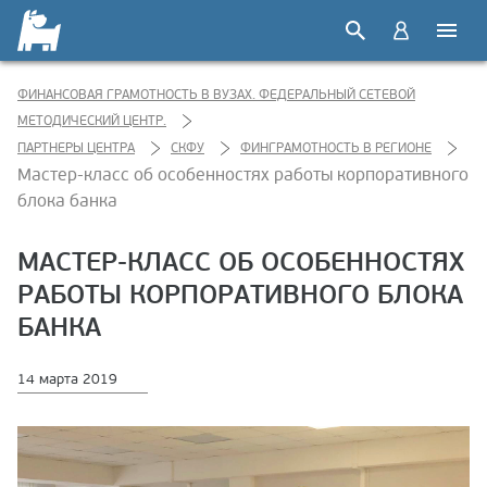
ФИНАНСОВАЯ ГРАМОТНОСТЬ В ВУЗАХ. ФЕДЕРАЛЬНЫЙ СЕТЕВОЙ
МЕТОДИЧЕСКИЙ ЦЕНТР.
ПАРТНЕРЫ ЦЕНТРА
СКФУ
ФИНГРАМОТНОСТЬ В РЕГИОНЕ
Мастер-класс об особенностях работы корпоративного
блока банка
МАСТЕР-КЛАСС ОБ ОСОБЕННОСТЯХ
РАБОТЫ КОРПОРАТИВНОГО БЛОКА
БАНКА
14 марта 2019