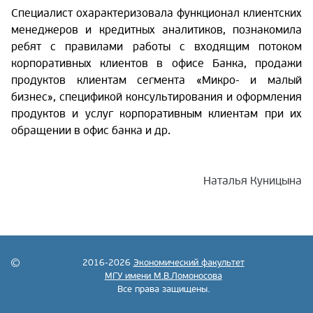
Специалист охарактеризовала функционал клиентских
менеджеров и кредитных аналитиков, познакомила
ребят с правилами работы с входящим потоком
корпоративных клиентов в офисе Банка, продажи
продуктов клиентам сегмента «Микро- и малый
бизнес», спецификой консультирования и оформления
продуктов и услуг корпоративным клиентам при их
обращении в офис банка и др.
Наталья Куницына
2016-2026
Экономический факультет
МГУ имени М.В.Ломоносова
Все права защищены.