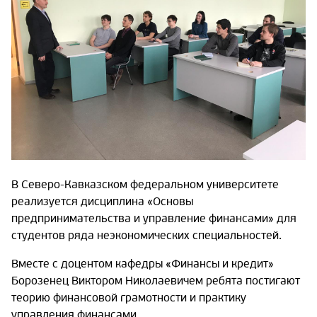
В Северо-Кавказском федеральном университете
реализуется дисциплина «Основы
предпринимательства и управление финансами» для
студентов ряда неэкономических специальностей.
Вместе с доцентом кафедры «Финансы и кредит»
Борозенец Виктором Николаевичем ребята постигают
теорию финансовой грамотности и практику
управления финансами.