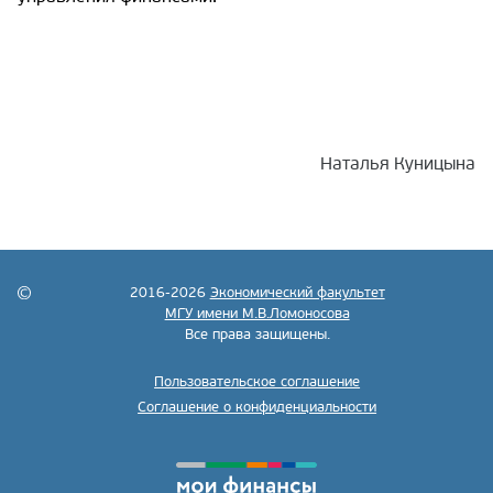
Наталья Куницына
2016-2026
Экономический факультет
МГУ имени М.В.Ломоносова
Все права защищены.
Пользовательское соглашение
Соглашение о конфиденциальности