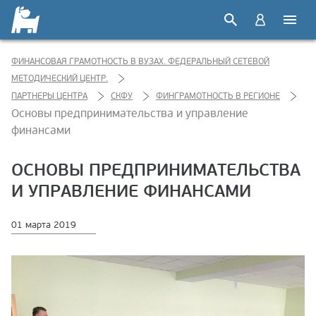
ФИНАНСОВАЯ ГРАМОТНОСТЬ В ВУЗАХ. ФЕДЕРАЛЬНЫЙ СЕТЕВОЙ
МЕТОДИЧЕСКИЙ ЦЕНТР.
ПАРТНЕРЫ ЦЕНТРА
СКФУ
ФИНГРАМОТНОСТЬ В РЕГИОНЕ
Основы предпринимательства и управление
финансами
ОСНОВЫ ПРЕДПРИНИМАТЕЛЬСТВА
И УПРАВЛЕНИЕ ФИНАНСАМИ
01 марта 2019