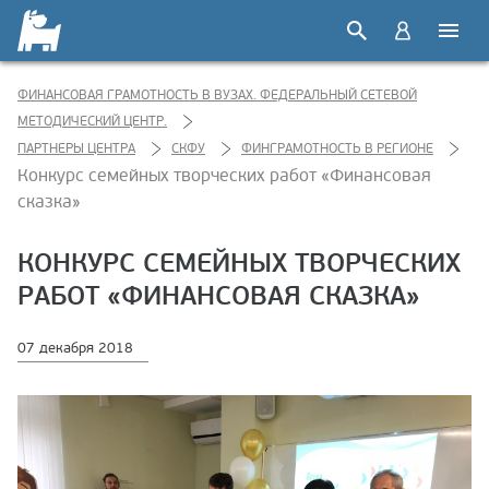
ФИНАНСОВАЯ ГРАМОТНОСТЬ В ВУЗАХ. ФЕДЕРАЛЬНЫЙ СЕТЕВОЙ
МЕТОДИЧЕСКИЙ ЦЕНТР.
ПАРТНЕРЫ ЦЕНТРА
СКФУ
ФИНГРАМОТНОСТЬ В РЕГИОНЕ
Конкурс семейных творческих работ «Финансовая
сказка»
КОНКУРС СЕМЕЙНЫХ ТВОРЧЕСКИХ
РАБОТ «ФИНАНСОВАЯ СКАЗКА»
07 декабря 2018