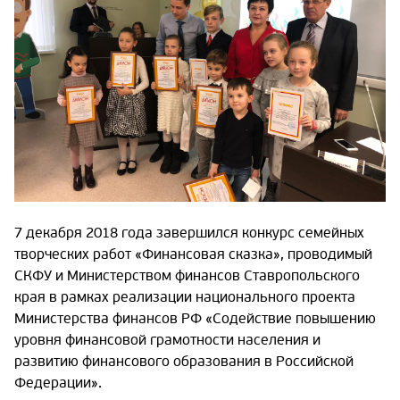
7 декабря 2018 года завершился конкурс семейных
творческих работ «Финансовая сказка», проводимый
СКФУ и Министерством финансов Ставропольского
края в рамках реализации национального проекта
Министерства финансов РФ «Содействие повышению
уровня финансовой грамотности населения и
развитию финансового образования в Российской
Федерации».