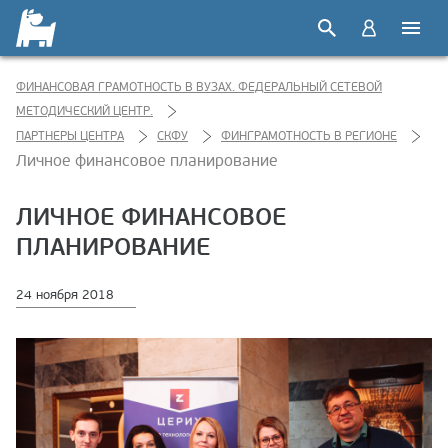
ФИНАНСОВАЯ ГРАМОТНОСТЬ В ВУЗАХ. ФЕДЕРАЛЬНЫЙ СЕТЕВОЙ
МЕТОДИЧЕСКИЙ ЦЕНТР.
ПАРТНЕРЫ ЦЕНТРА
СКФУ
ФИНГРАМОТНОСТЬ В РЕГИОНЕ
Личное финансовое планирование
ЛИЧНОЕ ФИНАНСОВОЕ
ПЛАНИРОВАНИЕ
24 ноября 2018