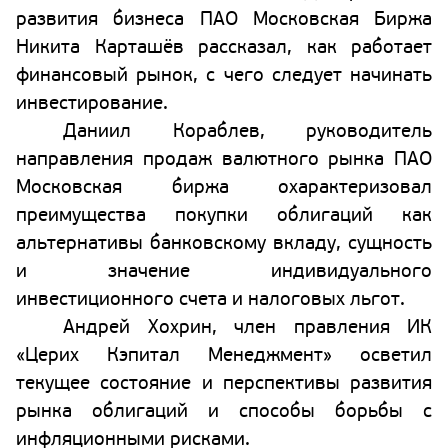
развития бизнеса ПАО Московская Биржа
Никита Карташёв рассказал, как работает
финансовый рынок, с чего следует начинать
инвестирование.
Даниил Кораблев, руководитель
направления продаж валютного рынка ПАО
Московская биржа охарактеризовал
преимущества покупки облигаций как
альтернативы банковскому вкладу, сущность
и значение индивидуального
инвестиционного счета и налоговых льгот.
Андрей Хохрин, член правления ИК
«Церих Кэпитал Менеджмент» осветил
текущее состояние и перспективы развития
рынка облигаций и способы борьбы с
инфляционными рисками.