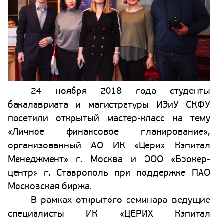
24 ноября 2018 года студенты
бакалавриата и магистратуры ИЭиУ СКФУ
посетили открытый мастер-класс на тему
«Личное финансовое планирование»,
организованный АО ИК «Церих Кэпитал
Менеджмент» г. Москва и ООО «Брокер-
центр» г. Ставрополь при поддержке ПАО
Московская биржа.
В рамках открытого семинара ведущие
специалисты ИК «ЦЕРИХ Кэпитал