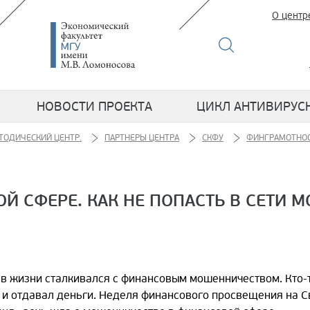
О центр
НОВОСТИ ПРОЕКТА
ЦИКЛ АНТИВИРУС
ТОДИЧЕСКИЙ ЦЕНТР.
ПАРТНЕРЫ ЦЕНТРА
СКФУ
ФИНГРАМОТНОС
 СФЕРЕ. КАК НЕ ПОПАСТЬ В СЕТИ 
 в жизни сталкивался с финансовым мошенничеством. Кто-т
л и отдавал деньги. Неделя финансового просвещения на 