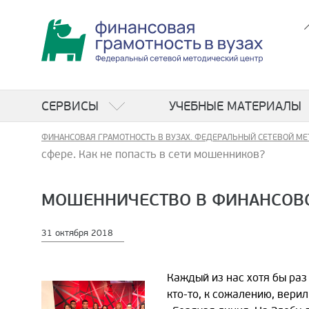
СЕРВИСЫ
УЧЕБНЫЕ МАТЕРИАЛЫ
ФИНАНСОВАЯ ГРАМОТНОСТЬ В ВУЗАХ. ФЕДЕРАЛЬНЫЙ СЕТЕВОЙ МЕ
сфере. Как не попасть в сети мошенников?
МОШЕННИЧЕСТВО В ФИНАНСОВОЙ
31 октября 2018
Каждый из нас хотя бы раз
кто-то, к сожалению, вери