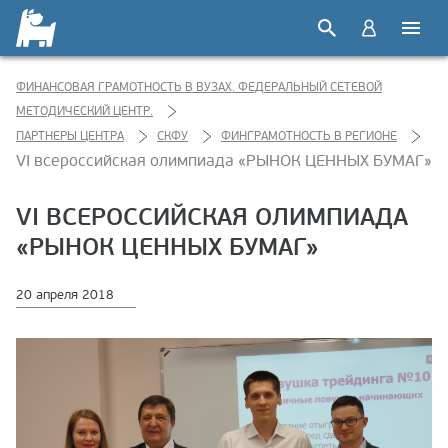
ФИНАНСОВАЯ ГРАМОТНОСТЬ В ВУЗАХ. ФЕДЕРАЛЬНЫЙ СЕТЕВОЙ
МЕТОДИЧЕСКИЙ ЦЕНТР.
ПАРТНЕРЫ ЦЕНТРА
СКФУ
ФИНГРАМОТНОСТЬ В РЕГИОНЕ
VI всероссийская олимпиада «РЫНОК ЦЕННЫХ БУМАГ»
VI ВСЕРОССИЙСКАЯ ОЛИМПИАДА
«РЫНОК ЦЕННЫХ БУМАГ»
20 апреля 2018