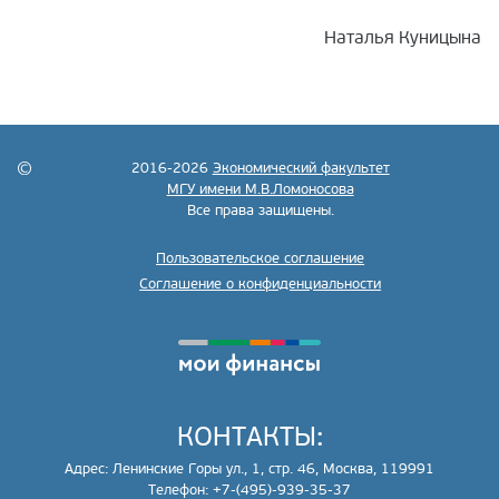
Наталья Куницына
2016-2026
Экономический факультет
МГУ имени М.В.Ломоносова
Все права защищены.
Пользовательское соглашение
Соглашение о конфиденциальности
КОНТАКТЫ:
Адрес: Ленинские Горы ул., 1, стр. 46, Москва, 119991
Телефон: +7-(495)-939-35-37