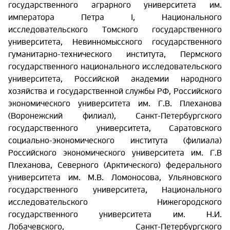
государственного аграрного университета им.
императора Петра I, Национального
исследовательского Томского государственного
университета, Невинномысского государственного
гуманитарно-технического института, Пермского
государственного национального исследовательского
университета, Российской академии народного
хозяйства и государственной службы РФ, Российского
экономического университета им. Г.В. Плеханова
(Воронежский филиал), Санкт-Петербургского
государственного университета, Саратовского
социально-экономического института (филиала)
Российского экономического университета им. Г.В
Плеханова, Северного (Арктического) федерального
университета им. М.В. Ломоносова, Ульяновского
государственного университета, Национального
исследовательского Нижегородского
государственного университета им. Н.И.
Лобачевского, Санкт-Петербургского