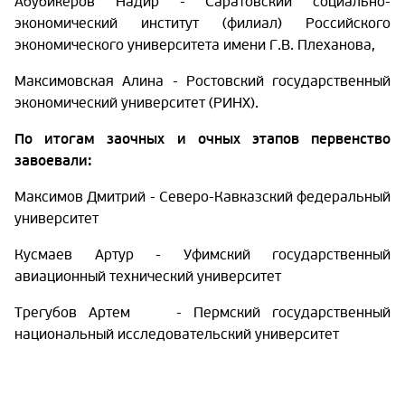
Абубикеров Надир - Саратовский социально-
экономический институт (филиал) Российского
экономического университета имени Г.В. Плеханова,
Максимовская Алина - Ростовский государственный
экономический университет (РИНХ).
По итогам заочных и очных этапов первенство
завоевали:
Максимов Дмитрий - Северо-Кавказский федеральный
университет
Кусмаев Артур - Уфимский государственный
авиационный технический университет
Трегубов Артем - Пермский государственный
национальный исследовательский университет