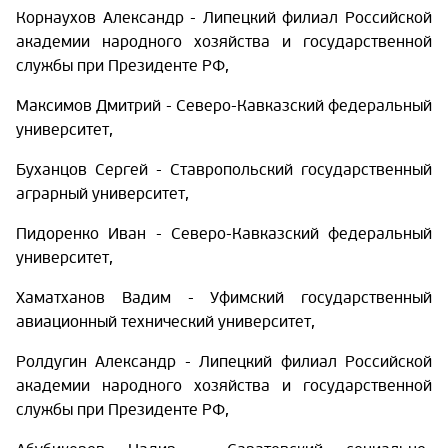
Корнаухов Александр - Липецкий филиал Российской
академии народного хозяйства и государственной
службы при Президенте РФ,
Максимов Дмитрий - Северо-Кавказский федеральный
университет,
Буханцов Сергей - Ставропольский государственный
аграрный университет,
Пидоренко Иван - Северо-Кавказский федеральный
университет,
Хаматханов Вадим - Уфимский государственный
авиационный технический университет,
Ролдугин Александр - Липецкий филиал Российской
академии народного хозяйства и государственной
службы при Президенте РФ,