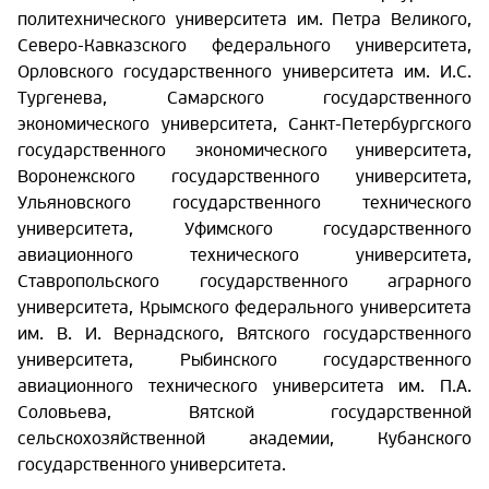
политехнического университета им. Петра Великого,
Северо-Кавказского федерального университета,
Орловского государственного университета им. И.С.
Тургенева, Самарского государственного
экономического университета, Санкт-Петербургского
государственного экономического университета,
Воронежского государственного университета,
Ульяновского государственного технического
университета, Уфимского государственного
авиационного технического университета,
Ставропольского государственного аграрного
университета, Крымского федерального университета
им. В. И. Вернадского, Вятского государственного
университета, Рыбинского государственного
авиационного технического университета им. П.А.
Соловьева, Вятской государственной
сельскохозяйственной академии, Кубанского
государственного университета.