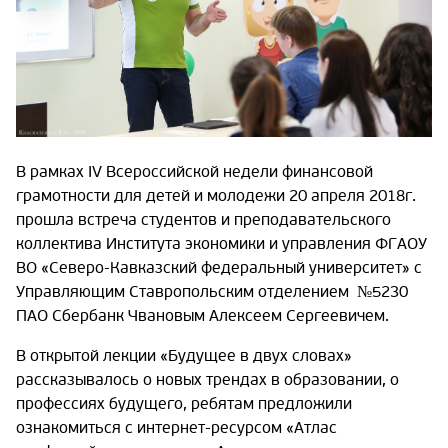
В рамках IV Всероссийской недели финансовой
грамотности для детей и молодежи 20 апреля 2018г.
прошла встреча студентов и преподавательского
коллектива Института экономики и управления ФГАОУ
ВО «Северо-Кавказский федеральный университет» с
Управляющим Ставропольским отделением №5230
ПАО Сбербанк Чвановым Алексеем Сергеевичем.
В открытой лекции «Будущее в двух словах»
рассказывалось о новых трендах в образовании, о
профессиях будущего, ребятам предложили
ознакомиться с интернет-ресурсом «Атлас