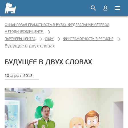
ФИНАНСОВАЯ ГРАМОТНОСТЬ В ВУЗАХ. ФЕДЕРАЛЬНЫЙ СЕТЕВОЙ
МЕТОДИЧЕСКИЙ ЦЕНТР.
ПАРТНЕРЫ ЦЕНТРА
СКФУ
ФИНГРАМОТНОСТЬ В РЕГИОНЕ
Будущее в двух словах
БУДУЩЕЕ В ДВУХ СЛОВАХ
20 апреля 2018