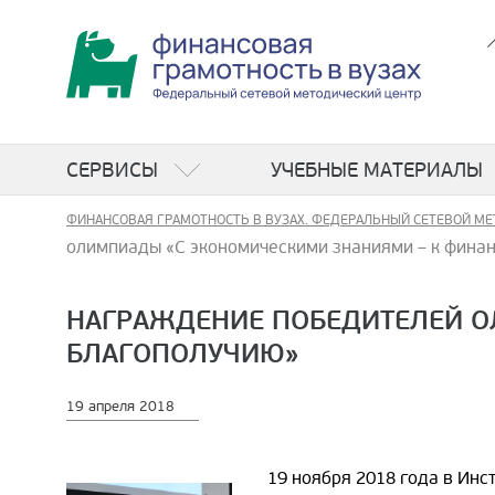
СЕРВИСЫ
УЧЕБНЫЕ МАТЕРИАЛЫ
ФИНАНСОВАЯ ГРАМОТНОСТЬ В ВУЗАХ. ФЕДЕРАЛЬНЫЙ СЕТЕВОЙ МЕ
олимпиады «С экономическими знаниями – к фина
НАГРАЖДЕНИЕ ПОБЕДИТЕЛЕЙ О
БЛАГОПОЛУЧИЮ»
19 апреля 2018
19 ноября 2018 года в Ин