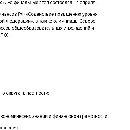
». Ее финальный этап состоялся 14 апреля.
финансов РФ «Содействие повышению уровня
ой Федерации», а также олимпиады Северо-
лассов общеобразовательных учреждений и
ПО).
 округа, в частности;
кономических знаний и финансовой грамотности.
ванович.