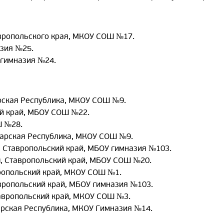
вропольского края, МКОУ СОШ №17.
азия №25.
 гимназия №24.
арская Республика, МКОУ СОШ №9.
ий край, МБОУ СОШ №22.
Ш №28.
лкарская Республика, МКОУ СОШ №9.
, Ставропольский край, МБОУ гимназия №103.
ы, Ставропольский край, МБОУ СОШ №20.
вропольский край, МКОУ СОШ №1.
вропольский край, МБОУ гимназия №103.
тавропольский край, МКОУ СОШ №3.
арская Республика, МКОУ Гимназия №14.