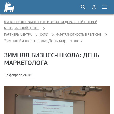
ФИНАНСОВАЯ ГРАМОТНОСТЬ В ВУЗАХ. ФЕДЕРАЛЬНЫЙ СЕТЕВОЙ
МЕТОДИЧЕСКИЙ ЦЕНТР.
ПАРТНЕРЫ ЦЕНТРА
СКФУ
ФИНГРАМОТНОСТЬ В РЕГИОНЕ
Зимняя бизнес-школа: День маркетолога
ЗИМНЯЯ БИЗНЕС-ШКОЛА: ДЕНЬ
МАРКЕТОЛОГА
17 февраля 2018