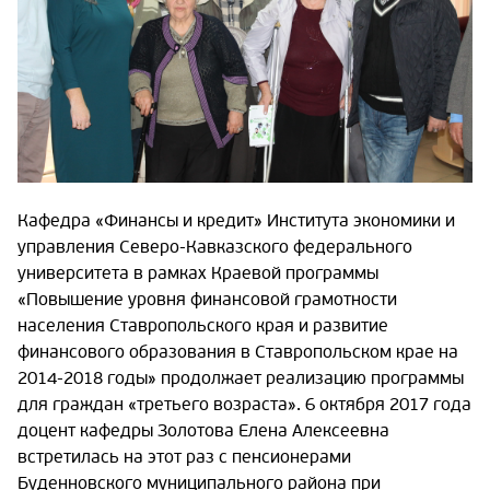
Кафедра «Финансы и кредит» Института экономики и
управления Северо-Кавказского федерального
университета в рамках Краевой программы
«Повышение уровня финансовой грамотности
населения Ставропольского края и развитие
финансового образования в Ставропольском крае на
2014-2018 годы» продолжает реализацию программы
для граждан «третьего возраста». 6 октября 2017 года
доцент кафедры Золотова Елена Алексеевна
встретилась на этот раз с пенсионерами
Буденновского муниципального района при