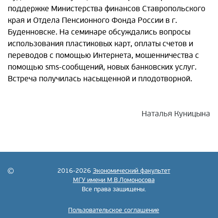
поддержке Министерства финансов Ставропольского
края и Отдела Пенсионного Фонда России в г.
Буденновске. На семинаре обсуждались вопросы
использования пластиковых карт, оплаты счетов и
переводов с помощью Интернета, мошенничества с
помощью sms-сообщений, новых банковских услуг.
Встреча получилась насыщенной и плодотворной.
Наталья Куницына
2016-2026
Экономический факультет
МГУ имени М.В.Ломоносова
Все права защищены.
Пользовательское соглашение