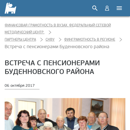
ФИНАНСОВАЯ ГРАМОТНОСТЬ В ВУЗАХ. ФЕДЕРАЛЬНЫЙ СЕТЕВОЙ
МЕТОДИЧЕСКИЙ ЦЕНТР.
ПАРТНЕРЫ ЦЕНТРА
СКФУ
ФИНГРАМОТНОСТЬ В РЕГИОНЕ
Встреча с пенсионерами Буденновского района
ВСТРЕЧА С ПЕНСИОНЕРАМИ
БУДЕННОВСКОГО РАЙОНА
06 октября 2017