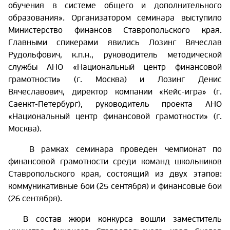
обучения в системе общего и дополнительного
образования». Организатором семинара выступило
Министерство финансов Ставропольского края.
Главными спикерами явились Лозинг Вячеслав
Рудольфович, к.п.н., руководитель методической
службы АНО «Национальный центр финансовой
грамотности» (г. Москва) и Лозинг Денис
Вячеславович, директор компании «Кейс-игра» (г.
Саенкт-Петербург), руководитель проекта АНО
«Национальный центр финансовой грамотности» (г.
Москва).
В рамках семинара проведен чемпионат по
финансовой грамотности среди команд школьников
Ставропольского края, состоящий из двух этапов:
коммуникативные бои (25 сентября) и финансовые бои
(26 сентября).
В состав жюри конкурса вошли заместитель