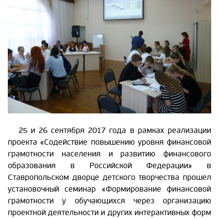
25 и 26 сентября 2017 года в рамках реализации
проекта «Содействие повышению уровня финансовой
грамотности населения и развитию финансового
образования в Российской Федерации» в
Ставропольском дворце детского творчества прошел
установочный семинар «Формирование финансовой
грамотности у обучающихся через организацию
проектной деятельности и других интерактивных форм