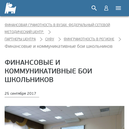
ФИНАНСОВАЯ ГРАМОТНОСТЬ В ВУЗАХ. ФЕДЕРАЛЬНЫЙ СЕТЕВОЙ
МЕТОДИЧЕСКИЙ ЦЕНТР.
ПАРТНЕРЫ ЦЕНТРА
СКФУ
ФИНГРАМОТНОСТЬ В РЕГИОНЕ
Финансовые и коммуникативные бои школьников
ФИНАНСОВЫЕ И
КОММУНИКАТИВНЫЕ БОИ
ШКОЛЬНИКОВ
25 сентября 2017