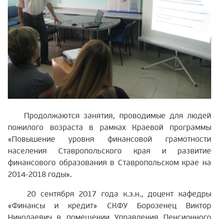
Продолжаются занятия, проводимые для людей
пожилого возраста в рамках Краевой программы
«Повышение уровня финансовой грамотности
населения Ставропольского края и развитие
финансового образования в Ставропольском крае на
2014-2018 годы».
20 сентября 2017 года к.э.н., доцент кафедры
«Финансы и кредит» СКФУ Борозенец Виктор
Николаевич в помещении Управления Пенсионного