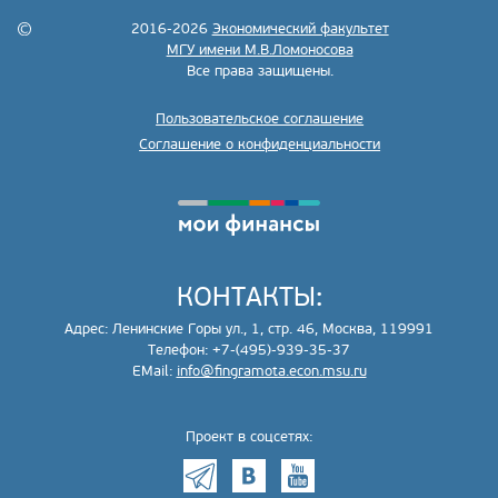
2016-2026
Экономический факультет
МГУ имени М.В.Ломоносова
Все права защищены.
Пользовательское соглашение
Соглашение о конфиденциальности
КОНТАКТЫ:
Адрес: Ленинские Горы ул., 1, стр. 46, Москва, 119991
Телефон: +7-(495)-939-35-37
EMail:
info@fingramota.econ.msu.ru
Проект в соцсетях: