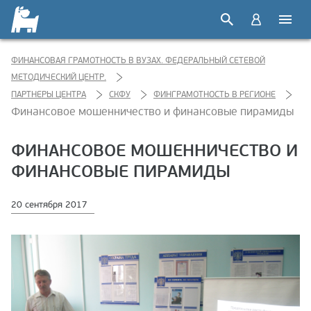
ФИНАНСОВАЯ ГРАМОТНОСТЬ В ВУЗАХ. ФЕДЕРАЛЬНЫЙ СЕТЕВОЙ
МЕТОДИЧЕСКИЙ ЦЕНТР.
ПАРТНЕРЫ ЦЕНТРА
СКФУ
ФИНГРАМОТНОСТЬ В РЕГИОНЕ
Финансовое мошенничество и финансовые пирамиды
ФИНАНСОВОЕ МОШЕННИЧЕСТВО И
ФИНАНСОВЫЕ ПИРАМИДЫ
20 сентября 2017