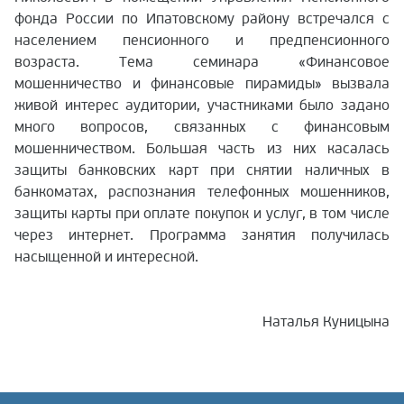
фонда России по Ипатовскому району встречался с
населением пенсионного и предпенсионного
возраста. Тема семинара «Финансовое
мошенничество и финансовые пирамиды» вызвала
живой интерес аудитории, участниками было задано
много вопросов, связанных с финансовым
мошенничеством. Большая часть из них касалась
защиты банковских карт при снятии наличных в
банкоматах, распознания телефонных мошенников,
защиты карты при оплате покупок и услуг, в том числе
через интернет. Программа занятия получилась
насыщенной и интересной.
Наталья Куницына