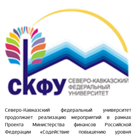
Северо-Кавказский федеральный университет
продолжает реализацию мероприятий в рамках
Проекта Министерства финансов Российской
Федерации «Содействие повышению уровня