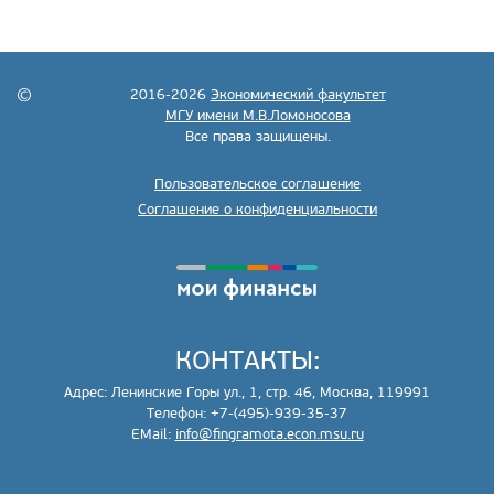
2016-2026
Экономический факультет
МГУ имени М.В.Ломоносова
Все права защищены.
Пользовательское соглашение
Соглашение о конфиденциальности
КОНТАКТЫ:
Адрес: Ленинские Горы ул., 1, стр. 46, Москва, 119991
Телефон: +7-(495)-939-35-37
EMail:
info@fingramota.econ.msu.ru