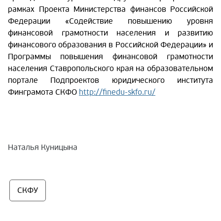
рамках Проекта Министерства финансов Российской
Федерации «Содействие повышению уровня
финансовой грамотности населения и развитию
финансового образования в Российской Федерации» и
Программы повышения финансовой грамотности
населения Ставропольского края на образовательном
портале Подпроектов юридического института
Финграмота СКФО
http://finedu-skfo.ru/
Наталья Куницына
СКФУ