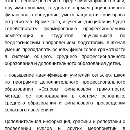
ответственные решения в сфере личных финансов или,
другими словами, следовать нормам рационального
финансового поведения, уметь защищать свои права
потребителя. Кроме того, изучение дисциплины будет
содействовать формированию профессиональных
компетенций у студентов, обучающихся по
педагогическим направлениям подготовки, включая
умения преподавать основы финансовой грамотности
в системе общего, среднего профессионального
образования и дополнительного образования детей;
- повышение квалификации учителей сельских школ
по программе дополнительного профессионального
образования «Основы финансовой грамотности,
методы ее преподавания в системе основного,
среднего образования и финансового просвещения
сельского населения».
Дополнительная информация, графики и репортажи о
проведении курсов и других мероприятий в