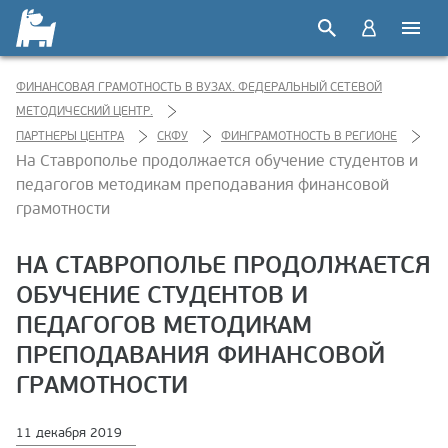
ФИНАНСОВАЯ ГРАМОТНОСТЬ В ВУЗАХ. ФЕДЕРАЛЬНЫЙ СЕТЕВОЙ
МЕТОДИЧЕСКИЙ ЦЕНТР.
ПАРТНЕРЫ ЦЕНТРА
СКФУ
ФИНГРАМОТНОСТЬ В РЕГИОНЕ
На Ставрополье продолжается обучение студентов и
педагогов методикам преподавания финансовой
грамотности
НА СТАВРОПОЛЬЕ ПРОДОЛЖАЕТСЯ
ОБУЧЕНИЕ СТУДЕНТОВ И
ПЕДАГОГОВ МЕТОДИКАМ
ПРЕПОДАВАНИЯ ФИНАНСОВОЙ
ГРАМОТНОСТИ
11 декабря 2019