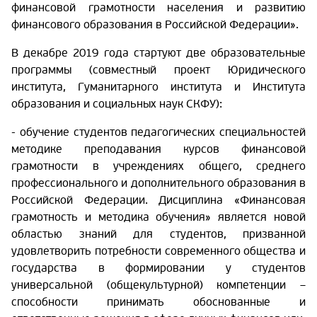
финансовой грамотности населения и развитию
финансового образования в Российской Федерации».
В декабре 2019 года стартуют две образовательные
программы (совместный проект Юридического
института, Гуманитарного института и Института
образования и социальных наук СКФУ):
- обучение студентов педагогических специальностей
методике преподавания курсов финансовой
грамотности в учреждениях общего, среднего
профессионального и дополнительного образования в
Российской Федерации. Дисциплина «Финансовая
грамотность и методика обучения» является новой
областью знаний для студентов, призванной
удовлетворить потребности современного общества и
государства в формировании у студентов
универсальной (общекультурной) компетенции –
способности принимать обоснованные и