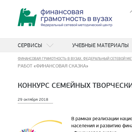
СЕРВИСЫ
УЧЕБНЫЕ МАТЕРИАЛЫ
ФИНАНСОВАЯ ГРАМОТНОСТЬ В ВУЗАХ. ФЕДЕРАЛЬНЫЙ СЕТЕВОЙ МЕ
РАБОТ «ФИНАНСОВАЯ СКАЗКА»
КОНКУРС СЕМЕЙНЫХ ТВОРЧЕСКИ
29 октября 2018
В рамках реализации наци
населения и развитию фин