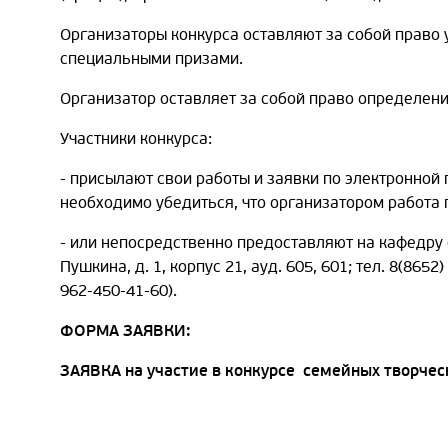
Организаторы конкурса оставляют за собой право
специальными призами.
Организатор оставляет за собой право определен
Участники конкурса:
- присылают свои работы и заявки по электронной 
необходимо убедиться, что организатором работа 
- или непосредственно предоставляют на кафедру 
Пушкина, д. 1, корпус 21, ауд. 605, 601; тел. 8(865
962-450-41-60).
ФОРМА ЗАЯВКИ:
ЗАЯВКА
на участие в конкурсе семейных творчес