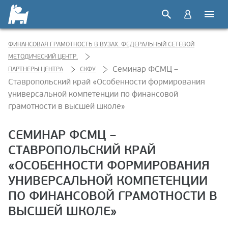
ФИНАНСОВАЯ ГРАМОТНОСТЬ В ВУЗАХ. ФЕДЕРАЛЬНЫЙ СЕТЕВОЙ
МЕТОДИЧЕСКИЙ ЦЕНТР.
Семинар ФСМЦ –
ПАРТНЕРЫ ЦЕНТРА
СКФУ
Ставропольский край «Особенности формирования
универсальной компетенции по финансовой
грамотности в высшей школе»
СЕМИНАР ФСМЦ –
СТАВРОПОЛЬСКИЙ КРАЙ
«ОСОБЕННОСТИ ФОРМИРОВАНИЯ
УНИВЕРСАЛЬНОЙ КОМПЕТЕНЦИИ
ПО ФИНАНСОВОЙ ГРАМОТНОСТИ В
ВЫСШЕЙ ШКОЛЕ»