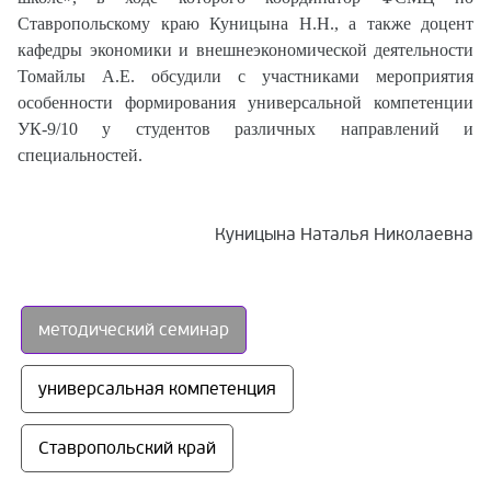
Ставропольскому краю Куницына Н.Н., а также доцент
кафедры экономики и внешнеэкономической деятельности
Томайлы А.Е. обсудили с участниками мероприятия
особенности формирования универсальной компетенции
УК-9/10 у студентов различных направлений и
специальностей.
Куницына Наталья Николаевна
методический семинар
универсальная компетенция
Ставропольский край