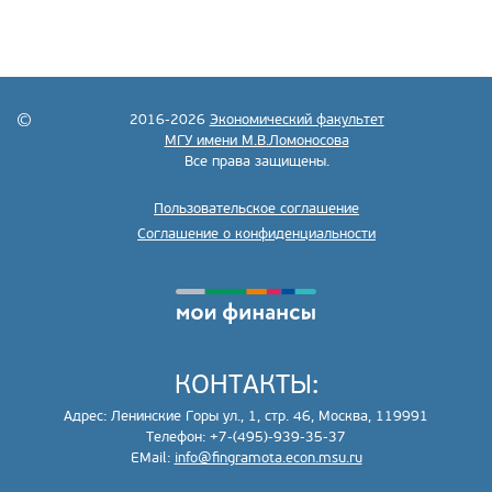
2016-2026
Экономический факультет
МГУ имени М.В.Ломоносова
Все права защищены.
Пользовательское соглашение
Соглашение о конфиденциальности
КОНТАКТЫ:
Адрес: Ленинские Горы ул., 1, стр. 46, Москва, 119991
Телефон: +7-(495)-939-35-37
EMail:
info@fingramota.econ.msu.ru