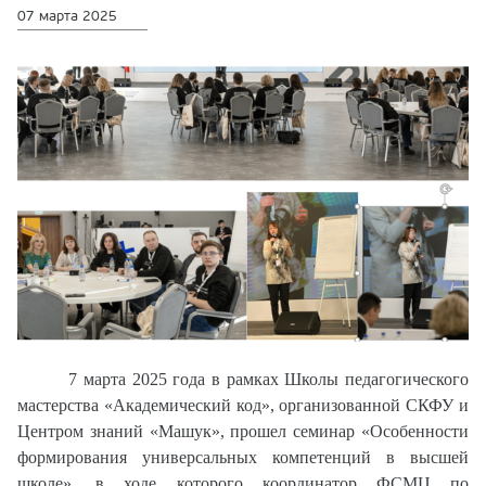
07 марта 2025
7 марта 2025 года в рамках Школы педагогического
мастерства «Академический код», организованной СКФУ и
Центром знаний «Машук», прошел семинар «Особенности
формирования универсальных компетенций в высшей
школе», в ходе которого координатор ФСМЦ по