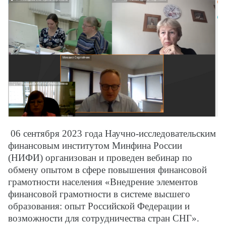
06 сентября 2023 года Научно-исследовательским
финансовым институтом Минфина России
(НИФИ) организован и проведен вебинар по
обмену опытом в сфере повышения финансовой
грамотности населения «Внедрение элементов
финансовой грамотности в системе высшего
образования: опыт Российской Федерации и
возможности для сотрудничества стран СНГ».