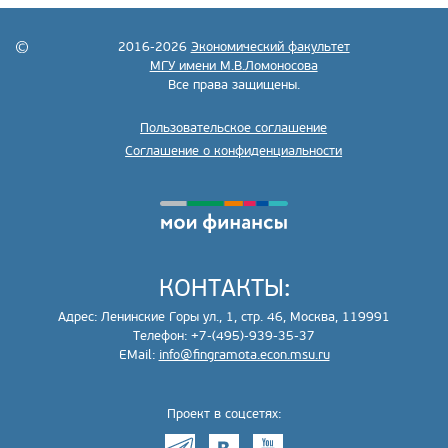
2016-2026
Экономический факультет
МГУ имени М.В.Ломоносова
Все права защищены.
Пользовательское соглашение
Соглашение о конфиденциальности
КОНТАКТЫ:
Адрес: Ленинские Горы ул., 1, стр. 46, Москва, 119991
Телефон: +7-(495)-939-35-37
EMail:
info@fingramota.econ.msu.ru
Проект в соцсетях: