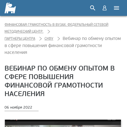
ФИНАНСОВАЯ ГРАМОТНОСТЬ В ВУЗАХ. ФЕДЕРАЛЬНЫЙ СЕТЕВОЙ
МЕТОДИЧЕСКИЙ ЦЕНТР.
Вебинар по обмену опытом
ПАРТНЕРЫ ЦЕНТРА
СКФУ
в сфере повышения финансовой грамотности
населения
ВЕБИНАР ПО ОБМЕНУ ОПЫТОМ В
СФЕРЕ ПОВЫШЕНИЯ
ФИНАНСОВОЙ ГРАМОТНОСТИ
НАСЕЛЕНИЯ
06 ноября 2022