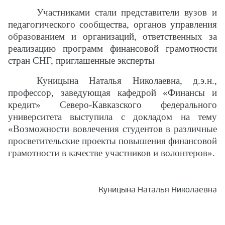
Участниками стали представители вузов и
педагогического сообщества, органов управления
образованием и организаций, ответственных за
реализацию программ финансовой грамотности
стран СНГ, приглашенные эксперты
Куницына Наталья Николаевна, д.э.н.,
профессор, заведующая кафедрой «Финансы и
кредит» Северо-Кавказского федерального
университета выступила с докладом на тему
«Возможности вовлечения студентов в различные
просветительские проекты повышения финансовой
грамотности в качестве участников и волонтеров».
Куницына Наталья Николаевна